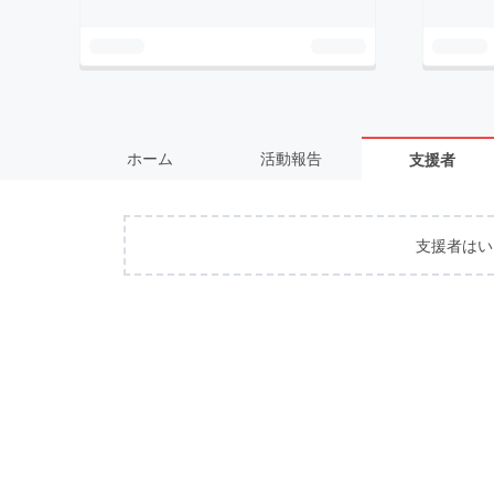
ホーム
活動報告
支援者
支援者はい