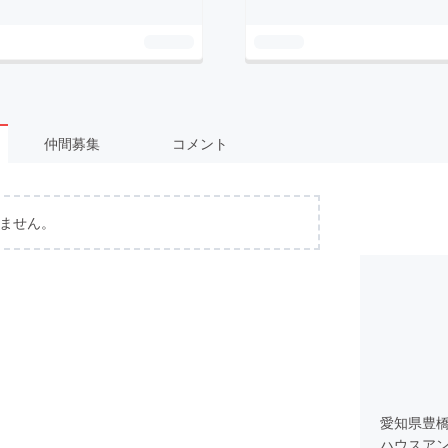
仲間募集
コメント
ません。
愛知県豊
ハウスア