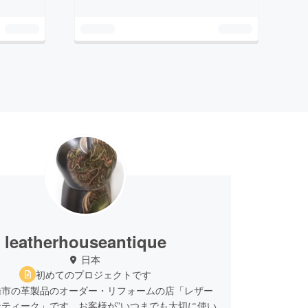
leatherhouseantique
日本
初めてのプロジェクトです
橋市の革製品のオーダー・リフォームの店「レザー
ンティーク」です。お客様が”いつまでも大切に使い