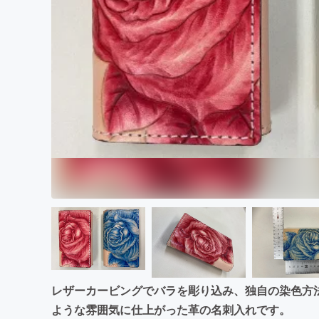
まちづくり・地域活性化
レザーカービングでバラを彫り込み、独自の染色方
ような雰囲気に仕上がった革の名刺入れです。