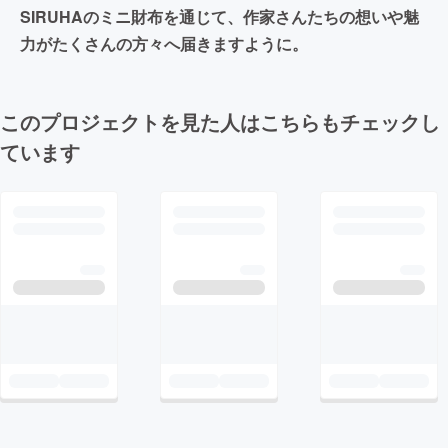
SIRUHAのミニ財布を通じて、作家さんたちの想いや魅
力がたくさんの方々へ届きますように。
このプロジェクトを見た人はこちらもチェックし
ています