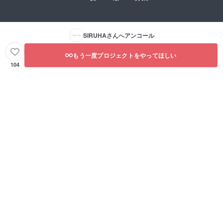
SIRUHA
さんへアンコール
もう一度プロジェクトをやってほしい
104