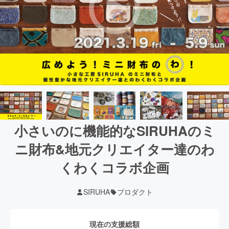
小さいのに機能的なSIRUHAのミ
ニ財布&地元クリエイター達のわ
くわくコラボ企画
SIRUHA
プロダクト
現在の支援総額