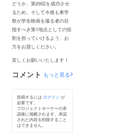
どうか、第29回を成功させ
るため、そして今後も東学
祭が学生映画を撮る者の目
指すべき第1地点としての役
割を担っていけるよう、お
力をお貸しください。
宜しくお願いいたします！
コメント
もっと見る
投稿するには
ログイン
が
必要です。
プロジェクトオーナーの承
認後に掲載されます。承認
された内容を削除すること
はできません。