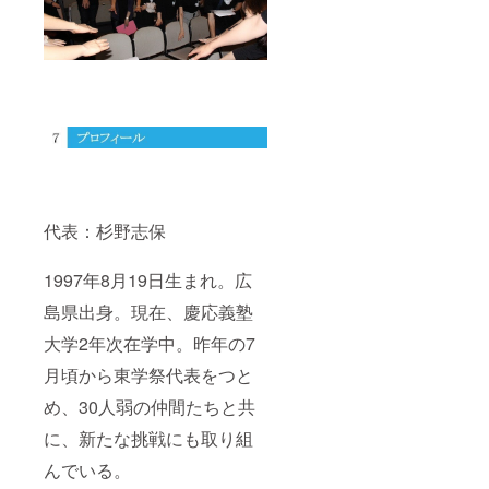
代表：杉野志保
1997年8月19日生まれ。広
島県出身。現在、慶応義塾
大学2年次在学中。昨年の7
月頃から東学祭代表をつと
め、30人弱の仲間たちと共
に、新たな挑戦にも取り組
んでいる。