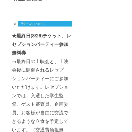
★最終日(8/26)チケット、レ
セプションパーティー参加
無料券
→最終日の上映会と、上映
会後に開催されるレセプ
ションパーティーにご参加
いただけます。レセプショ
ンでは、入選した学生監
督、ゲスト審査員、企画委
員、お客様が自由に交流で
きるような立食を予定して
います。（交通費負担無