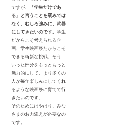
ですが、
「学生だけであ
る」と言うことを弱みでは
なく、むしろ強みに、武器
にしてきたいのです。
学生
だからこそ考えられる企
画、学生映画祭だからこそ
できる斬新な挑戦、そう
いった部分をもっともっと
魅力的にして、より多くの
人が毎年楽しみにしてくれ
るような映画祭に育てて行
きたいのです。
そのためにはやはり、みな
さまのお力添えが必要なの
です。