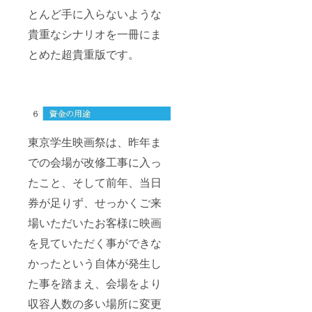
とんど手に入らないような
貴重なシナリオを一冊にま
とめた超貴重版です。
東京学生映画祭は、昨年ま
での会場が改修工事に入っ
たこと、そして前年、当日
券が足りず、せっかくご来
場いただいたお客様に映画
を見ていただく事ができな
かったという自体が発生し
た事を踏まえ、会場をより
収容人数の多い場所に変更