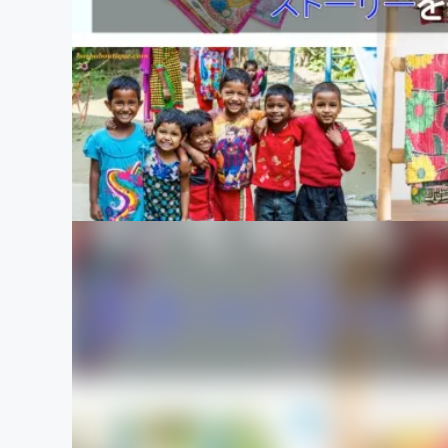
まちづくり・地域活性化