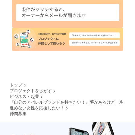
トップ
>
プロジェクトをさがす
>
ビジネス・起業
>
『自分のアパレルブランドを持ちたい！』夢があるけど一歩
進めない女性を応援したい！
>
仲間募集