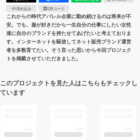
埋め込み
QRコード
これからの時代アパレル企業に勤め続けるのは将来が不
安。でも、服が好きだから一生自分の仕事にしたい女性
達に自分のブランドを持たせてあげたいと考えておりま
す。インターネットを駆使してネット販売ブランド運営
者を多数育てたい。そう言った思いから今回プロジェク
トを掲載させていただきました。
このプロジェクトを見た人はこちらもチェックし
ています