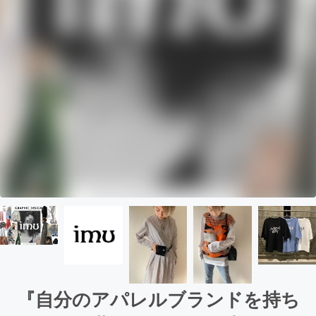
『自分のアパレルブランドを持ち