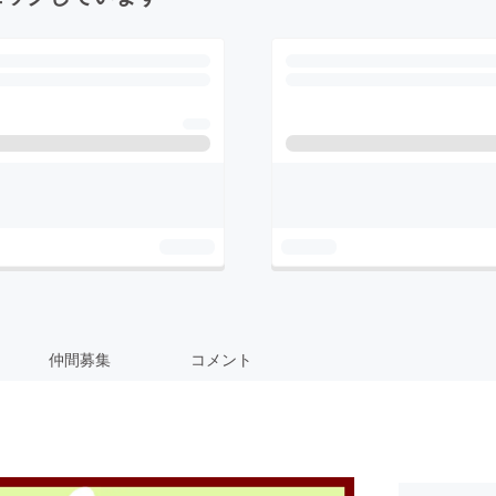
仲間募集
コメント