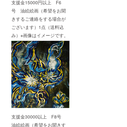
支援金15000円以上 F6
号 油絵絵画（希望をお聞
きするご連絡をする場合が
ございます）1点（送料込
み）※画像はイメージです。
支援金30000以上 F8号
油絵絵画（希望をお聞きす