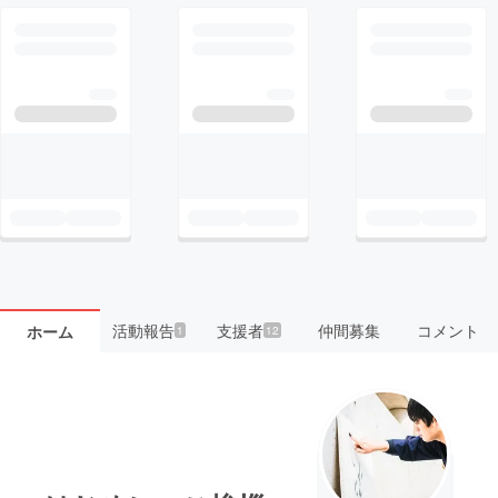
活動報告
支援者
仲間募集
コメント
ホーム
1
12