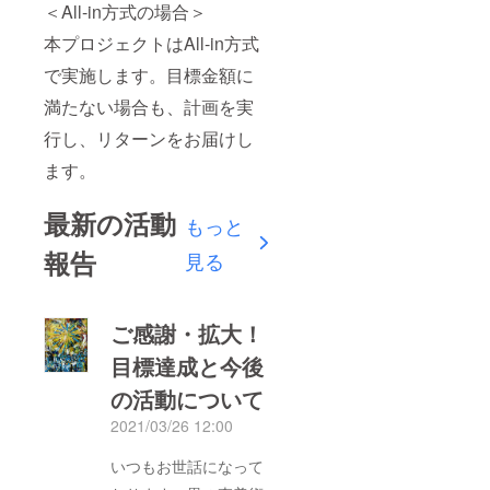
＜All-in方式の場合＞
本プロジェクトはAll-in方式
で実施します。目標金額に
満たない場合も、計画を実
行し、リターンをお届けし
ます。
最新の活動
もっと
報告
見る
ご感謝・拡大！
目標達成と今後
の活動について
2021/03/26 12:00
いつもお世話になって