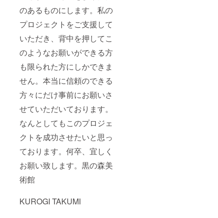
のあるものにします。私の
プロジェクトをご支援して
いただき、背中を押してこ
のようなお願いができる方
も限られた方にしかできま
せん。本当に信頼のできる
方々にだけ事前にお願いさ
せていただいております。
なんとしてもこのプロジェ
クトを成功させたいと思っ
ております。何卒、宜しく
お願い致します。黒の森美
術館
KUROGI TAKUMI