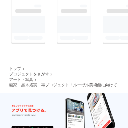
トップ
>
プロジェクトをさがす
>
アート・写真
>
画家 黒木拓実 再プロジェクト！ルーヴル美術館に向けて