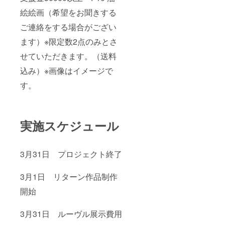
絵絵画（希望をお聞きする
ご連絡をする場合がござい
ます）※限定数2点のみとさ
せていただきます。（送料
込み）※画像はイメージで
す。
実施スケジュール
3月31
日
プロジェクト終了
3月1日
リターン作品制作
開始
3月31日
ルーヴル展示費用