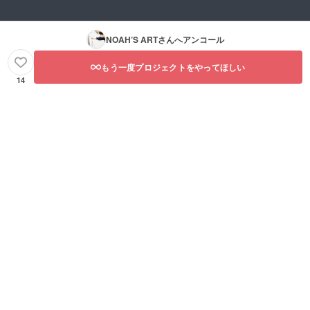
NOAH’S ART
さんへアンコール
もう一度プロジェクトをやってほしい
14