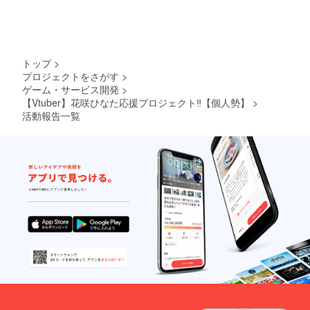
トップ
>
プロジェクトをさがす
>
ゲーム・サービス開発
>
【Vtuber】花咲ひなた応援プロジェクト‼︎【個人勢】
>
活動報告一覧