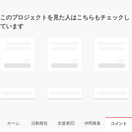
このプロジェクトを見た人はこちらもチェックし
ています
ホーム
活動報告
支援者
仲間募集
コメント
78