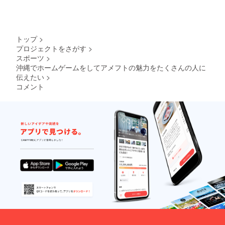
トップ
>
プロジェクトをさがす
>
スポーツ
>
沖縄でホームゲームをしてアメフトの魅力をたくさんの人に
伝えたい
>
コメント