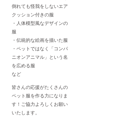
倒れても怪我をしないエア
クッション付きの服
・人体模型風なデザインの
服
・伝統的な絵画を描いた服
・ペットではなく「コンパ
ニオンアニマル」という名
を広める服
など
皆さんの応援がたくさんの
ペット服を作る力になりま
す！ご協力よろしくお願い
いたします。