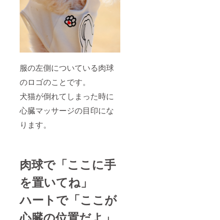
服の左側についている肉球
のロゴのことです。
犬猫が倒れてしまった時に
心臓マッサージの目印にな
ります。
肉球で「ここに手
を置いてね」
ハートで「ここが
心臓の位置だよ」