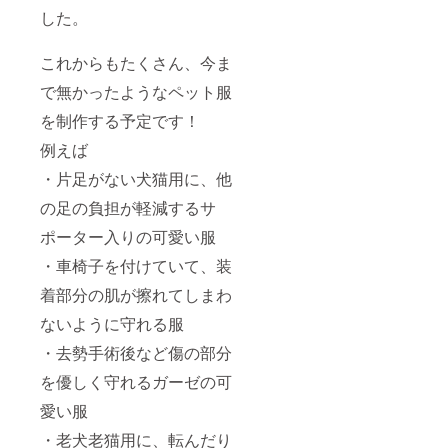
した。
これからもたくさん、今ま
で無かったようなペット服
を制作する予定です！
例えば
・片足がない犬猫用に、他
の足の負担が軽減するサ
ポーター入りの可愛い服
・車椅子を付けていて、装
着部分の肌が擦れてしまわ
ないように守れる服
・去勢手術後など傷の部分
を優しく守れるガーゼの可
愛い服
・老犬老猫用に、転んだり