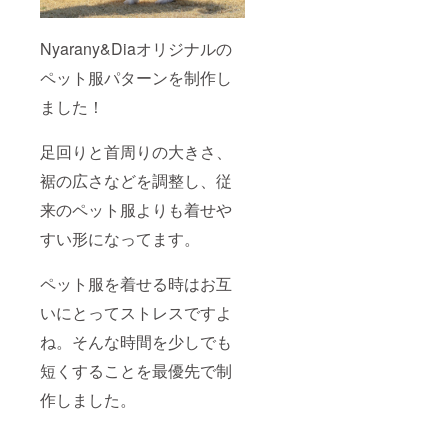
Nyarany&Diaオリジナルの
ペット服パターンを制作し
ました！
足回りと首周りの大きさ、
裾の広さなどを調整し、従
来のペット服よりも着せや
すい形になってます。
ペット服を着せる時はお互
いにとってストレスですよ
ね。そんな時間を少しでも
短くすることを最優先で制
作しました。