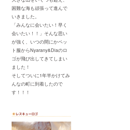
困難な海も頑張って進んで
いきました。
「みんなに会いたい！早く
会いたい！！」そんな思い
が強く、いつの間にかペッ
ト服からNyarany&Diaのロ
ゴが飛び出してきてしまい
ました！
そしてついに1年半かけてみ
んなの町に到着したので
す！！！