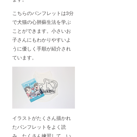
こちらのパンフレットは3分
で犬猫の心肺蘇生法を学ぶ
ことができます。小さいお
子さんにもわかりやすいよ
うに優しく手順が紹介され
ています。
イラストがたくさん描かれ
たパンフレットをよく読
み、たくさん練習して、い