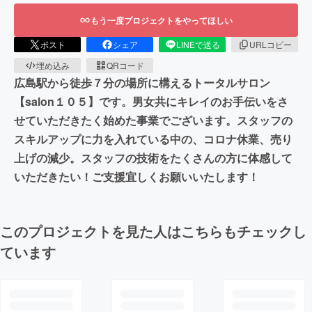
もう一度プロジェクトをやってほしい
ポスト
シェア
LINEで送る
URLコピー
埋め込み
QRコード
広島駅から徒歩７分の場所に構えるトータルサロン
【salon１０５】です。男女共にキレイのお手伝いをさ
せていただきたく始めた事業でございます。スタッフの
スキルアップに力を入れている中の、コロナ休業、売り
上げの減少。スタッフの技術をたくさんの方に体感して
いただきたい！ご支援宜しくお願いいたします！
このプロジェクトを見た人はこちらもチェックし
ています