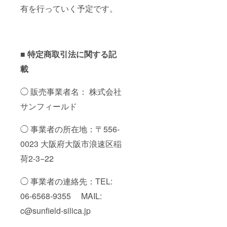
有を行っていく予定です。
■ 特定商取引法に関する記
載
◯ 販売事業者名： 株式会社
サンフィールド
◯ 事業者の所在地：〒556-
0023 大阪府大阪市浪速区稲
荷2-3−22
◯ 事業者の連絡先：TEL:
06-6568-9355 MAIL:
c@sunfield-silica.jp