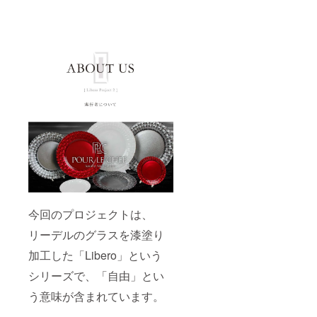
今回のプロジェクトは、
リーデルのグラスを漆塗り
加工した「Libero」という
シリーズで、「自由」とい
う意味が含まれています。