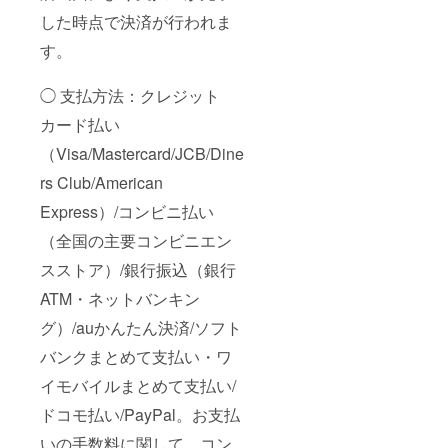
した時点で決済が行われま
す。
◯ 支払方法：クレジット
カード払い
（Visa/Mastercard/JCB/Dine
rs Club/American
Express）/コンビニ払い
（全国の主要コンビニエン
スストア）/銀行振込（銀行
ATM・ネットバンキン
グ）/auかんたん決済/ソフト
バンクまとめて支払い・ワ
イモバイルまとめて支払い/
ドコモ払い/PayPal。お支払
いの手数料に関して、コン