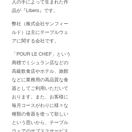
人の手によって生まれた作
品が『Libero』です。
弊社（株式会社サンフィー
ルド）は主にテーブルウェ
アに関する会社です。
「POUR LE CHEF」という
商標でミシュラン店などの
高級飲食店やホテル、旅館
などに業務用の高品質な食
器としてご利用いただいて
おります。また、お客様に
毎月コースがわりに様々な
種類の食器を使って欲しい
という思いから、テーブル
ウェアのサブスクサービス