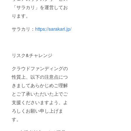
「サラカリ」を運営してお
ります。
サラカリ：
https://sarakari.jp/
リスク&チャレンジ
クラウドファンディングの
性質上、以下の注意点につ
きましてあらかじめご理解
とご了承いただいた上でご
支援くださいますよう、よ
ろしくお願い申し上げま
す。