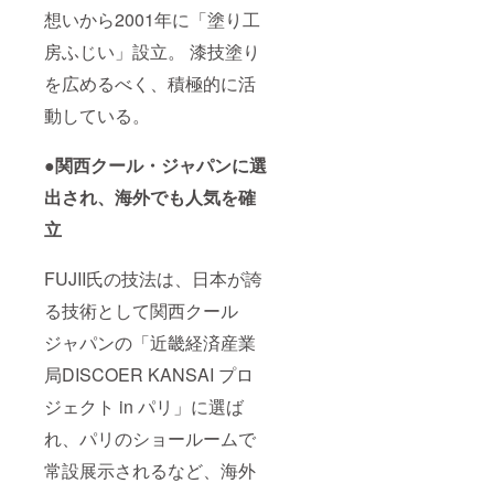
想いから2001年に「塗り工
房ふじい」設立。 漆技塗り
を広めるべく、積極的に活
動している。
●関西クール・ジャパンに選
出され、海外でも人気を確
立
FUJII氏の技法は、日本が誇
る技術として関西クール
ジャパンの「近畿経済産業
局DISCOER KANSAI プロ
ジェクト in パリ」に選ば
れ、パリのショールームで
常設展示されるなど、海外