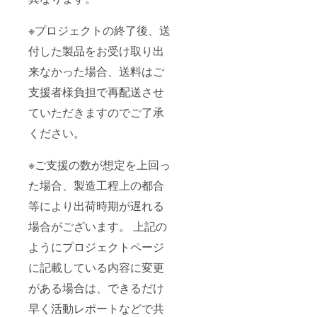
※プロジェクトの終了後、送
付した製品をお受け取り出
来なかった場合、送料はご
支援者様負担で再配送させ
ていただきますのでご了承
ください。
※ご支援の数が想定を上回っ
た場合、製造工程上の都合
等により出荷時期が遅れる
場合がございます。 上記の
ようにプロジェクトページ
に記載している内容に変更
がある場合は、できるだけ
早く活動レポートなどで共