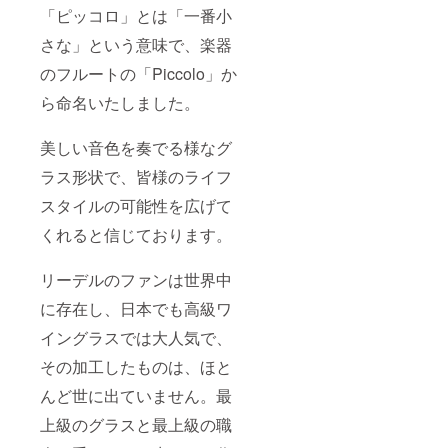
「ピッコロ」とは「一番小
さな」という意味で、楽器
のフルートの「Piccolo」か
ら命名いたしました。
美しい音色を奏でる様なグ
ラス形状で、皆様のライフ
スタイルの可能性を広げて
くれると信じております。
リーデルのファンは世界中
に存在し、日本でも高級ワ
イングラスでは大人気で、
その加工したものは、ほと
んど世に出ていません。最
上級のグラスと最上級の職