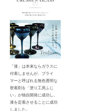
「漆」は本来ならガラスに
付着しませんが、プライ
マーと呼ばれる無色透明な
密着剤を「塗り工房ふじ
い」が独自開発に成功し、
漆を定着させることに成功
しました。