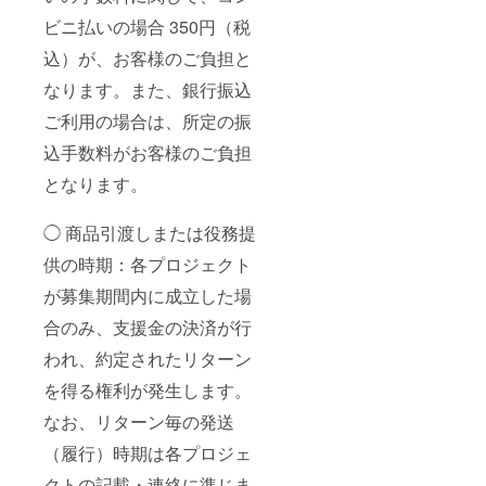
ビニ払いの場合 350円（税
込）が、お客様のご負担と
なります。また、銀行振込
ご利用の場合は、所定の振
込手数料がお客様のご負担
となります。
◯ 商品引渡しまたは役務提
供の時期：各プロジェクト
が募集期間内に成立した場
合のみ、支援金の決済が行
われ、約定されたリターン
を得る権利が発生します。
なお、リターン毎の発送
（履行）時期は各プロジェ
クトの記載・連絡に準じま