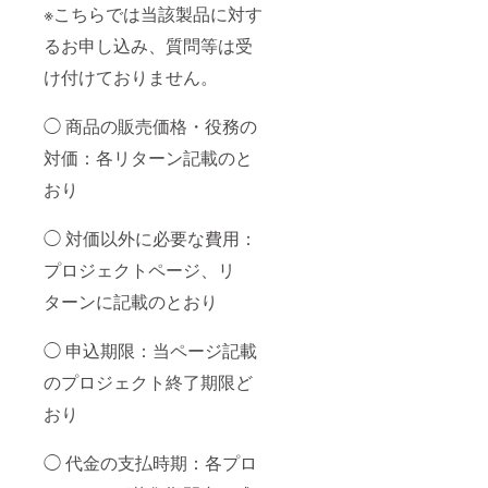
※こちらでは当該製品に対す
るお申し込み、質問等は受
け付けておりません。
◯ 商品の販売価格・役務の
対価：各リターン記載のと
おり
◯ 対価以外に必要な費用：
プロジェクトページ、リ
ターンに記載のとおり
◯ 申込期限：当ページ記載
のプロジェクト終了期限ど
おり
◯ 代金の支払時期：各プロ