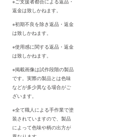
※ご支援者都合による返品・
返金は致しかねます。
※初期不良を除き返品・返金
は致しかねます。
※使用感に関する返品・返金
は致しかねます。
※掲載画像は試作段階の製品
です。実際の製品とは色味
などが多少異なる場合がご
ざいます。
※全て職人による手作業で塗
装されていますので、製品
によって色味や柄の出方が
異なります。