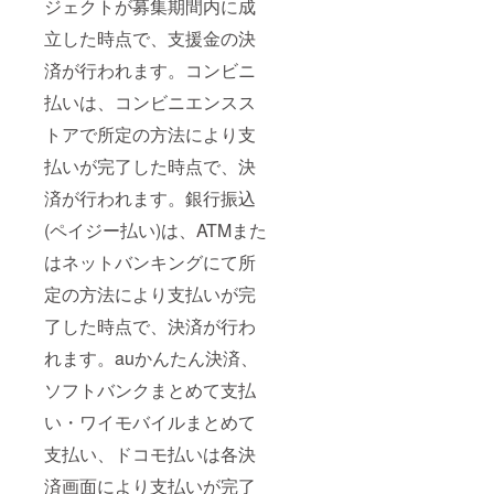
ジェクトが募集期間内に成
立した時点で、支援金の決
済が行われます。コンビニ
払いは、コンビニエンスス
トアで所定の方法により支
払いが完了した時点で、決
済が行われます。銀行振込
(ペイジー払い)は、ATMまた
はネットバンキングにて所
定の方法により支払いが完
了した時点で、決済が行わ
れます。auかんたん決済、
ソフトバンクまとめて支払
い・ワイモバイルまとめて
支払い、ドコモ払いは各決
済画面により支払いが完了