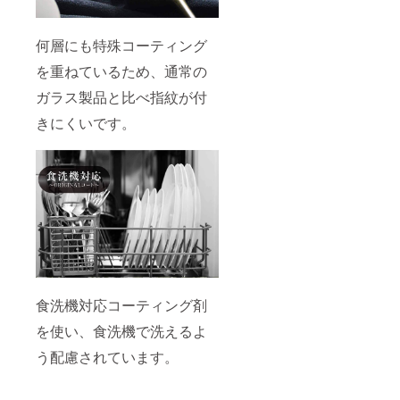
何層にも特殊コーティング
を重ねているため、通常の
ガラス製品と比べ指紋が付
きにくいです。
食洗機対応コーティング剤
を使い、食洗機で洗えるよ
う配慮されています。