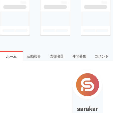
活動報告
支援者
仲間募集
コメント
ホーム
4
sarakar