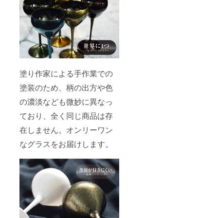
塗り作家による手作業での
塗装のため、柄の出方や色
の濃淡なども微妙に異なっ
ており、全く同じ商品は存
在しません。オンリーワン
なグラスをお届けします。