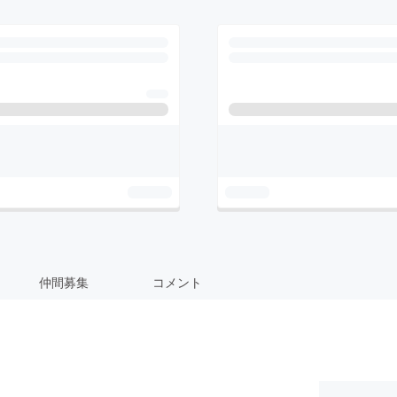
仲間募集
コメント