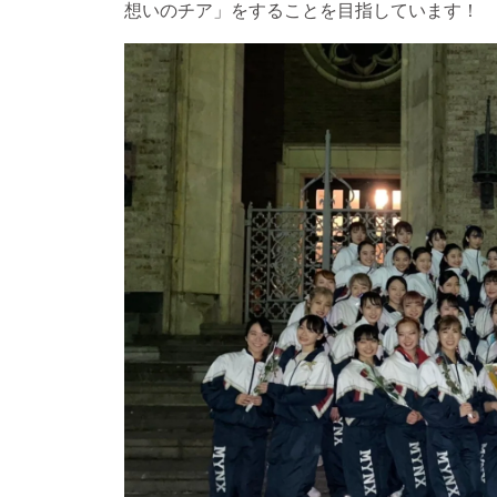
想いのチア」をすることを目指しています！