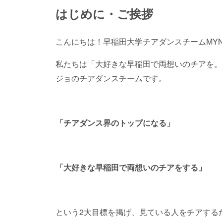
はじめに・ご挨拶
こんにちは！早稲田大学チアダンスチームMY
私たちは「大好きな早稲田で両想いのチアを。
ジョのチアダンスチームです。
「チアダンス界のトップになる」
「大好きな早稲田で両想いのチアをする」
という2大目標を掲げ、見ている人をチアする