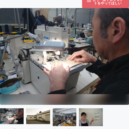
トをやってほしい