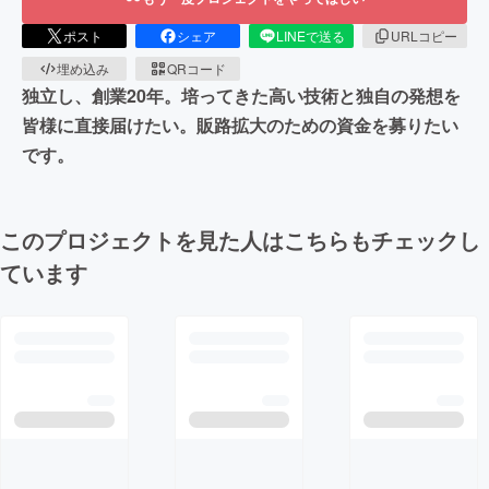
ポスト
シェア
LINEで送る
URLコピー
埋め込み
QRコード
独立し、創業20年。培ってきた高い技術と独自の発想を
皆様に直接届けたい。販路拡大のための資金を募りたい
です。
このプロジェクトを見た人はこちらもチェックし
ています