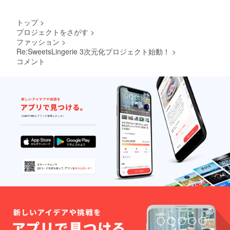
トップ
>
プロジェクトをさがす
>
ファッション
>
Re:SweetsLingerie 3次元化プロジェクト始動！
>
コメント