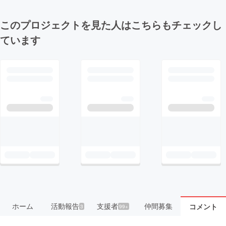
このプロジェクトを見た人はこちらもチェックし
ています
ホーム
活動報告
支援者
仲間募集
コメント
3
99+