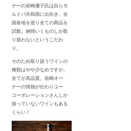
ナーの岩崎優子氏は自らモ
ルドバ共和国に出向き、全
国各地を巡り全ての商品を
試飲。納得いくものしか取
り扱わないというこだわ
り。
そのため取り扱うワインの
種類はやや少なめですが、
全てが高品質。岩崎オー
ナーの情熱が伝わりユー
コーポレーションさんしか
扱っていないワインもある
くらい！