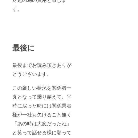
す。
最後に
最後までお読み頂きありが
とうございます。
この厳しい状況を関係者一
丸となって乗り越えて、平
時に戻った時には関係業者
様が一社も欠けること無く
「あの時は大変だったね」
と笑って話せる様に願って