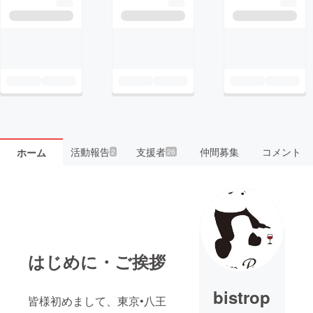
活動報告
支援者
仲間募集
コメント
ホーム
2
26
はじめに・ご挨拶
bistrop
皆様初めまして、東京•八王