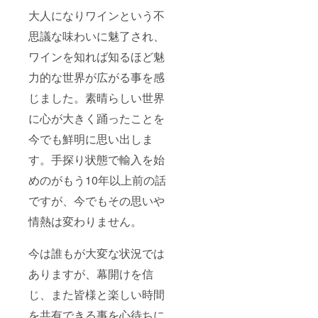
大人になりワインという不
思議な味わいに魅了され、
ワインを知れば知るほど魅
力的な世界が広がる事を感
じました。素晴らしい世界
に心が大きく踊ったことを
今でも鮮明に思い出しま
す。手探り状態で輸入を始
めのがもう10年以上前の話
ですが、今でもその思いや
情熱は変わりません。
今は誰もが大変な状況では
ありますが、幕開けを信
じ、また皆様と楽しい時間
を共有できる事を心待ちに