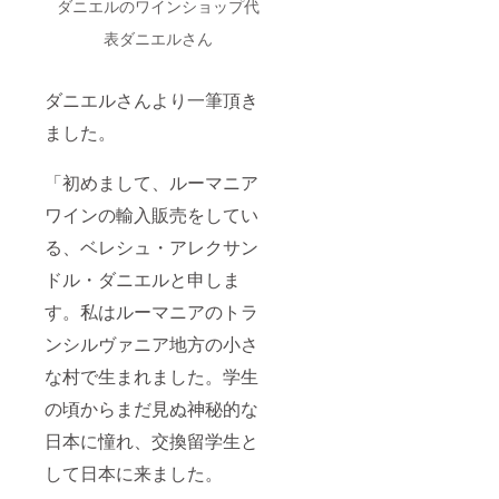
ダニエルのワインショップ代
表ダニエルさん
ダニエルさんより一筆頂き
ました。
「初めまして、ルーマニア
ワインの輸入販売をしてい
る、ベレシュ・アレクサン
ドル・ダニエルと申しま
す。私はルーマニアのトラ
ンシルヴァニア地方の小さ
な村で生まれました。学生
の頃からまだ見ぬ神秘的な
日本に憧れ、交換留学生と
して日本に来ました。