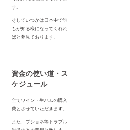
す。
そしていつかは日本中で誰
もが知る様になってくれれ
ばと夢見ております。
資金の使い道・ス
ケジュール
全てワイン・生ハムの購入
費とさせていただきます。
また、ブショネ等トラブル
対処の為の費用と致しま