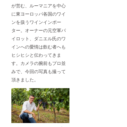
が営む、ルーマニアを中心
に東ヨーロッパ各国のワイ
ンを扱うワインインポー
ター。オーナーの元空軍パ
イロット、ダニエル氏のワ
インへの愛情は飲む者へも
ヒシヒシと伝わってきま
す。カメラの腕前もプロ並
みで、今回の写真も撮って
頂きました。