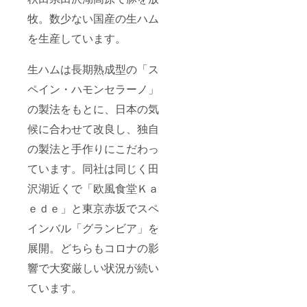
牧。数少ない国産の生ハム
を生産しています。
生ハムは長期熟成型の「ス
ペイン・ハモンセラーノ」
の製法をもとに、日本の気
候に合わせて改良し、独自
の製法と手作りにこだわっ
ています。同社は同じく田
沢湖近くで「欧風食堂Ｋａ
ｅｄｅ」と東京赤坂でスペ
インバル「グランビア」を
展開。どちらもコロナの影
響で大変厳しい状況が続い
ています。