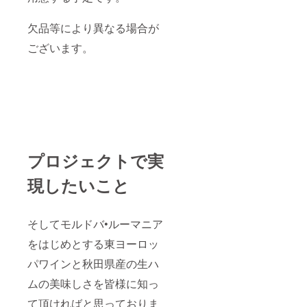
欠品等により異なる場合が
ございます。
プロジェクトで実
現したいこと
そしてモルドバ•ルーマニア
をはじめとする東ヨーロッ
パワインと秋田県産の生ハ
ムの美味しさを皆様に知っ
て頂ければと思っておりま