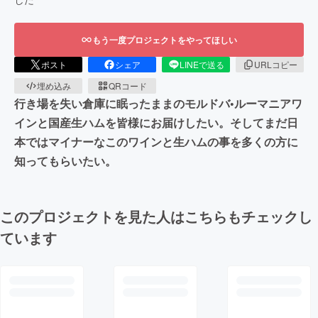
もう一度プロジェクトをやってほしい
ポスト
シェア
LINEで送る
URLコピー
埋め込み
QRコード
行き場を失い倉庫に眠ったままのモルドバ•ルーマニアワ
インと国産生ハムを皆様にお届けしたい。そしてまだ日
本ではマイナーなこのワインと生ハムの事を多くの方に
知ってもらいたい。
このプロジェクトを見た人はこちらもチェックし
ています