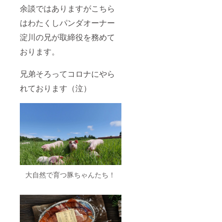
余談ではありますがこちら
はわたくしパンダオーナー
淀川の兄が取締役を務めて
おります。
兄弟そろってコロナにやら
れております（泣）
大自然で育つ豚ちゃんたち！