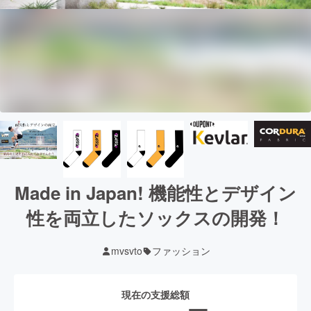
Made in Japan! 機能性とデザイン
性を両立したソックスの開発！
mvsvto
ファッション
現在の支援総額