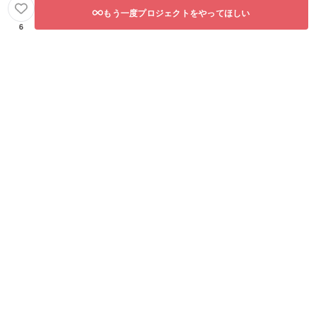
もう一度プロジェクトをやってほしい
6