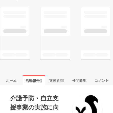
ホーム
支援者
仲間募集
コメント
活動報告
27
6
介護予防・自立支
援事業の実施に向