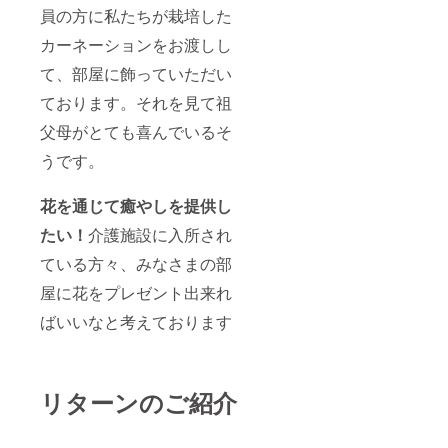
員の方に私たちが栽培した
カーネーションをお渡しし
て、部屋に飾っていただい
ております。それを見て祖
父母がとても喜んでいるそ
うです。
花を通じて癒やしを提供し
たい！
介護施設に入所され
ている方々、みなさまの部
屋に花をプレゼント出来れ
ばいいなと考えております
リターンのご紹介