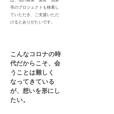
等のプロジェクトも検索し
ていただき、ご支援いただ
けるとありがたいです。
こんなコロナの時
代だからこそ、会
うことは難しく
なってきている
が、想いを形にし
たい。