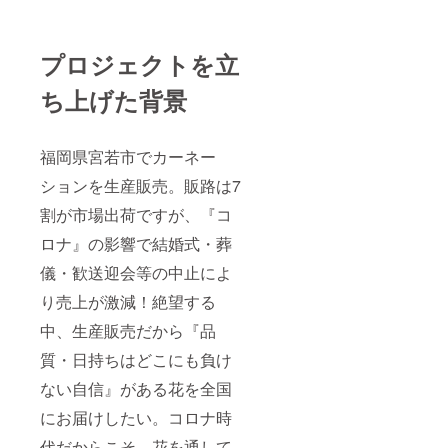
プロジェクトを立
ち上げた背景
福岡県宮若市でカーネー
ションを生産販売。販路は7
割が市場出荷ですが、『コ
ロナ』の影響で結婚式・葬
儀・歓送迎会等の中止によ
り売上が激減！絶望する
中、生産販売だから『品
質・日持ちはどこにも負け
ない自信』がある花を全国
にお届けしたい。コロナ時
代だからこそ、花を通して