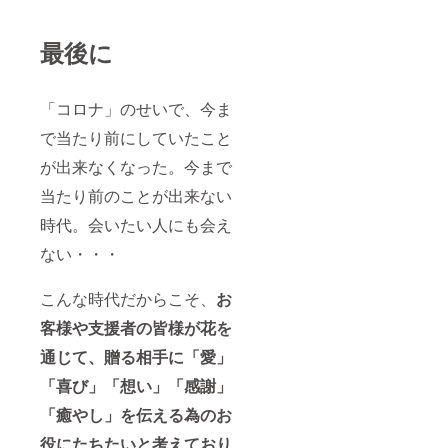
最後に
「コロナ」のせいで、今ま
で当たり前にしていたこと
が出来なくなった。今まで
当たり前のことが出来ない
時代。会いたい人にも会え
ない・・・
こんな時代だからこそ、
お
客様や支援者の皆様が花を
通じて、贈る相手に「愛」
「喜び」「想い」「感謝」
「癒やし」を伝える為のお
役にたちたいと考えており