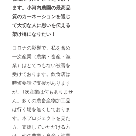
ます。小河内農園の最高品
質のカーネーションを通じ
て大切な人に思いを伝える
架け橋になりたい！
コロナの影響で、私を含め
一次産業（農業・畜産・漁
業）はとてつもない被害を
受けております。飲食店は
時短要請で支援があります
が、1次産業は何もありませ
ん。多くの農畜産物加工品
は行く場を無くしておりま
す。本プロジェクトを見た
方、支援していただける方
は、他の農業・畜産・漁業