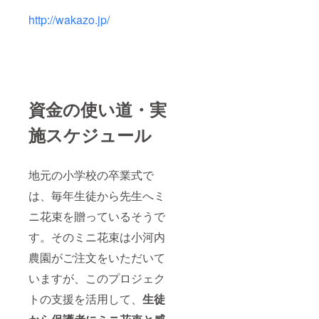
http://wakazo.jp/
資金の使い道・実
施スケジュール
地元の小学校の卒業式で
は、毎年生徒から先生へミ
ニ花束を贈っているそうで
す。そのミニ花束は小河内
農園がご注文をいただいて
いますが、このプロジェク
トの支援を活用して、
生徒