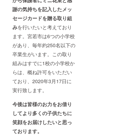
から保護者にミニ花束と感
謝の気持ちを記入したメッ
セージカードを贈る取り組
み
を行いたいと考えており
ます。宮若市は6つの小学校
があり、毎年約250名以下の
卒業生がいます。この取り
組みはすでに1校の小学校か
らは、概ね許可をいただい
ており、2020年3月17日に
実行致します。
今後は皆様のお力をお借り
してより多くの子供たちに
笑顔をお届けしたいと思っ
ております。