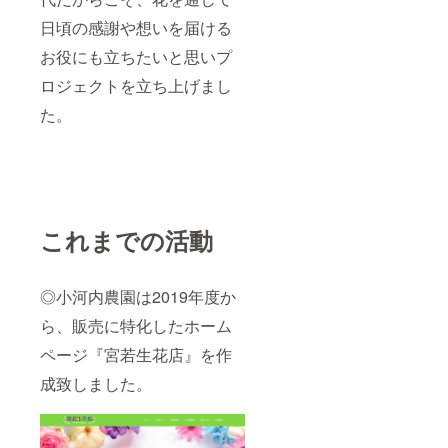
日頃の感謝や想いを届ける
お役にも立ちたいと思いプ
ロジェクトを立ち上げまし
た。
これまでの活動
◎小河内農園は2019年度か
ら、販売に特化したホーム
ページ『宮若生花店』を作
成致しました。