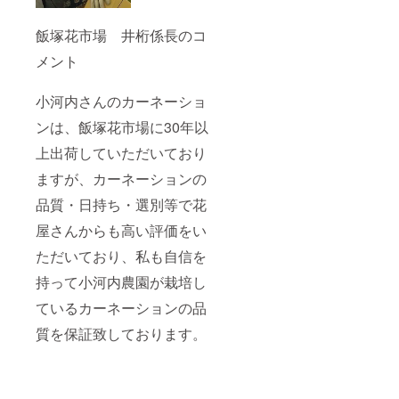
飯塚花市場 井桁係長のコ
メント
小河内さんのカーネーショ
ンは、飯塚花市場に30年以
上出荷していただいており
ますが、カーネーションの
品質・日持ち・選別等で花
屋さんからも高い評価をい
ただいており、私も自信を
持って小河内農園が栽培し
ているカーネーションの品
質を保証致しております。