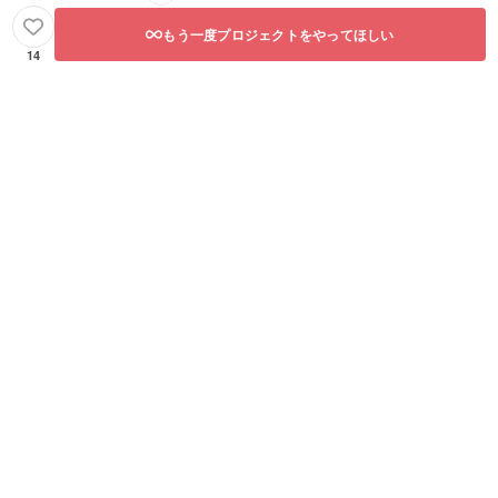
もう一度プロジェクトをやってほしい
14