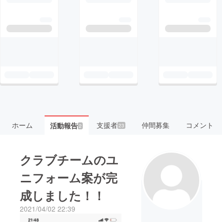
ホーム
支援者
仲間募集
コメント
活動報告
23
2
クラブチームのユ
ニフォーム案が完
成しました！！
2021/04/02 22:39