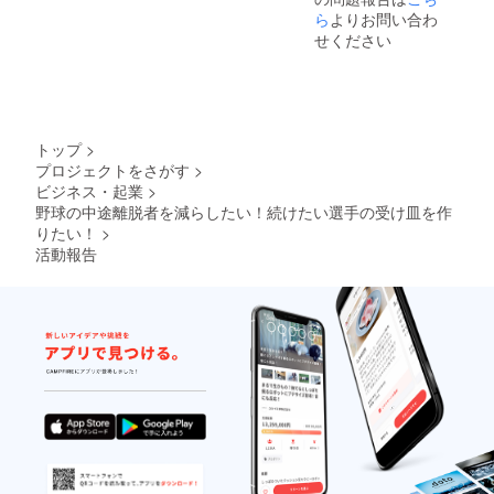
ら
よりお問い合わ
せください
トップ
>
プロジェクトをさがす
>
ビジネス・起業
>
野球の中途離脱者を減らしたい！続けたい選手の受け皿を作
りたい！
>
活動報告