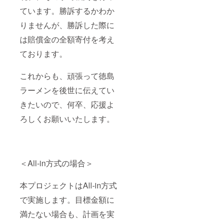
ています。勝訴するかわか
りませんが、勝訴した際に
は賠償金の全額寄付を考え
ております。
これからも、頑張って徳島
ラーメンを後世に伝えてい
きたいので、何卒、応援よ
ろしくお願いいたします。
＜All-in方式の場合＞
本プロジェクトはAll-in方式
で実施します。目標金額に
満たない場合も、計画を実