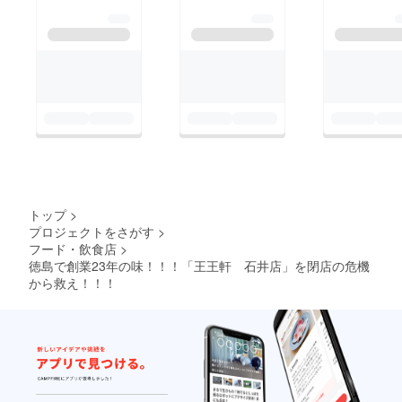
トップ
>
プロジェクトをさがす
>
フード・飲食店
>
徳島で創業23年の味！！！「王王軒 石井店」を閉店の危機
から救え！！！