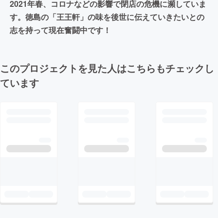
2021年春、コロナなどの影響で閉店の危機に瀕していま
す。徳島の「王王軒」の味を後世に伝えていきたいとの
志を持って現在奮闘中です！
このプロジェクトを見た人はこちらもチェックし
ています