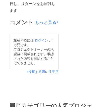
行し、リターンをお届けし
ます。
コメント
もっと見る
投稿するには
ログイン
が
必要です。
プロジェクトオーナーの承
認後に掲載されます。承認
された内容を削除すること
はできません。
※投稿する際の注意点
同じカテゴリーの人気プロジェ