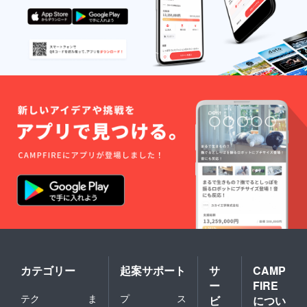
カテゴリー
起案サポート
サ
CAMP
ー
FIRE
テク
ま
プ
ス
ビ
につい