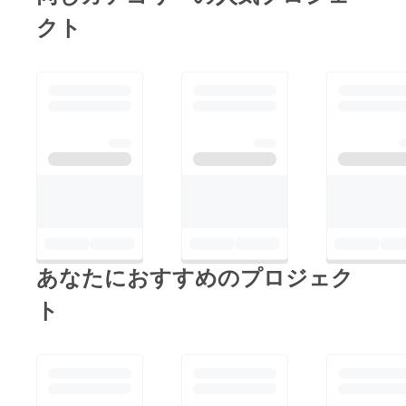
クト
あなたにおすすめのプロジェク
ト