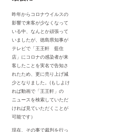
昨年からコロナウイルスの
影響で来客が少なくなって
いる中、なんとか頑張って
いましたが、徳島県知事が
テレビで「王王軒 藍住
店」にコロナの感染者が来
客したことを実名で告知さ
れたため、更に売り上げ減
少となりました。(もしよけ
れば動画で「王王軒」の
ニュースを検索していただ
ければ見ていただくことが
可能です）
現在、その事で裁判を行っ