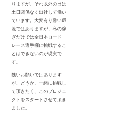
りますが、それ以外の日は
土日関係なく出社して働い
ています。大変有り難い環
境ではありますが、私の稼
ぎだけでは全日本ロード
レース選手権に挑戦するこ
とはできないのが現実で
す。
醜いお願いではあります
が、どうか、一緒に挑戦し
て頂きたく、このプロジェ
クトをスタートさせて頂き
ました。