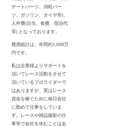
デートパーツ、消耗パー
ツ、ガソリン、タイヤ等)、
人件費(日当、食費、宿泊代
等) となっております。
費用総計は、年間約1,000万
円です。
私は企業様よりサポートを
頂いてレース活動をさせて
頂いているプロライダーで
はありますが、実はレース
資金を稼ぐために毎日会社
に勤めて仕事をしていま
す。レースや雑誌撮影の仕
事等で会社を休むことはあ