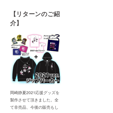
【リターンのご紹
介】
岡崎静夏2021応援グッズを
製作させて頂きました。全
て非売品、今後の販売もし