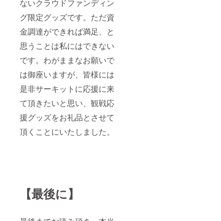
ないクラウドファンディン
グ限定グッズです。ただ資
金調達ができれば満足、と
思うことは私にはできない
です。わがままなお願いで
は御座いますが、皆様には
是非サーキットに応援に来
て頂きたいと思い、観戦応
援グッズをお礼品とさせて
頂くことにいたしました。
【最後に】