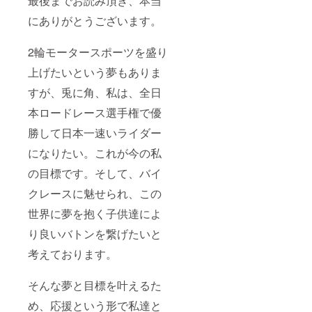
最後までお読み頂き、本当
にありがとうございます。
2輪モータースポーツを盛り
上げたいという夢もありま
すが、兎に角、私は、全日
本ロードレース選手権で優
勝して日本一速いライダー
になりたい。これが今の私
の目標です。そして、バイ
クレースに魅せられ、この
世界に夢を抱く子供達によ
り良いバトンを繋げたいと
考えております。
そんな夢と目標を叶えるた
め、応援という形で私達と