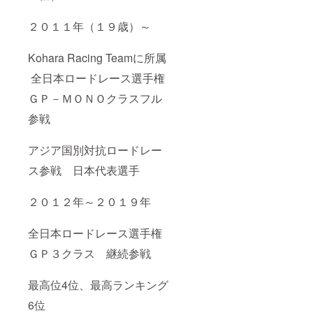
２０１１年（１９歳）～
Kohara Racing Teamに所属
全日本ロードレース選手権
ＧＰ－ＭＯＮＯクラスフル
参戦
アジア国別対抗ロードレー
ス参戦 日本代表選手
２０１２年～２０１９年
全日本ロードレース選手権
ＧＰ３クラス 継続参戦
最高位4位、最高ランキング
6位