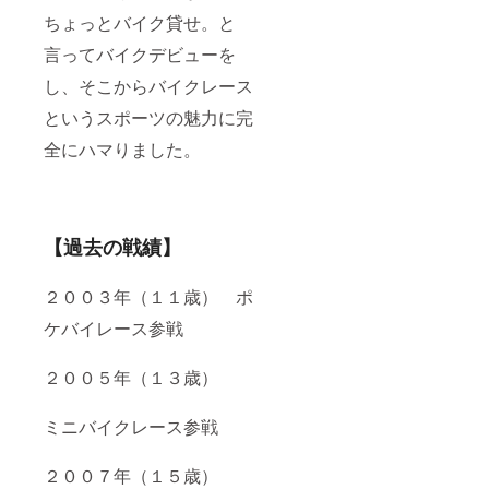
ちょっとバイク貸せ。と
言ってバイクデビューを
し、そこからバイクレース
というスポーツの魅力に完
全にハマりました。
【過去の戦績】
２００３年（１１歳） ポ
ケバイレース参戦
２００５年（１３歳）
ミニバイクレース参戦
２００７年（１５歳）