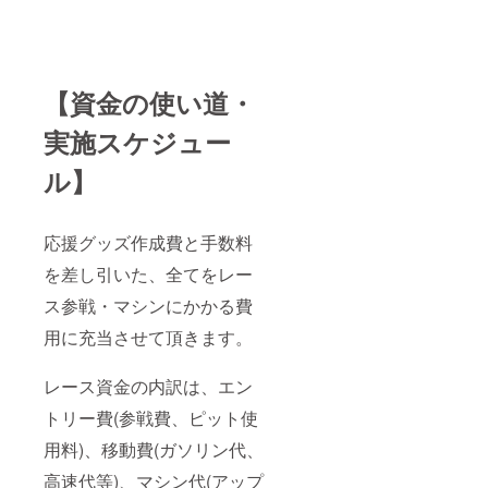
【資金の使い道・
実施スケジュー
ル】
応援グッズ作成費と手数料
を差し引いた、全てをレー
ス参戦・マシンにかかる費
用に充当させて頂きます。
レース資金の内訳は、エン
トリー費(参戦費、ピット使
用料)、移動費(ガソリン代、
高速代等)、マシン代(アップ