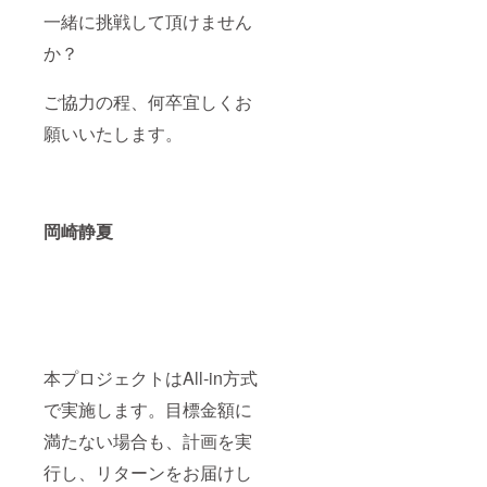
一緒に挑戦して頂けません
か？
ご協力の程、何卒宜しくお
願いいたします。
岡崎静夏
本プロジェクトはAll-in方式
で実施します。目標金額に
満たない場合も、計画を実
行し、リターンをお届けし