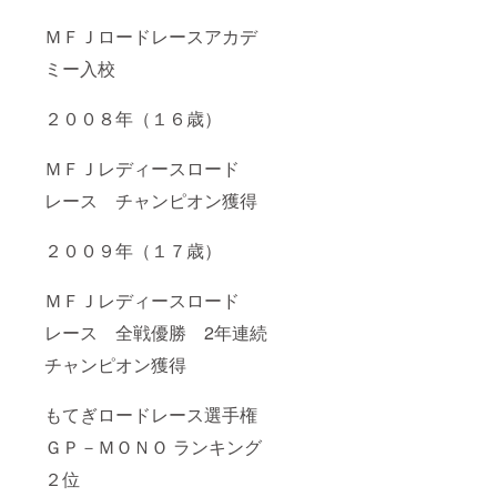
ＭＦＪロードレースアカデ
ミー入校
２００８年（１６歳）
ＭＦＪレディースロード
レース チャンピオン獲得
２００９年（１７歳）
ＭＦＪレディースロード
レース 全戦優勝 2年連続
チャンピオン獲得
もてぎロードレース選手権
ＧＰ－ＭＯＮＯ ランキング
２位