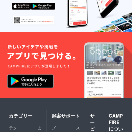
カテゴリー
起案サポート
サ
CAMP
ー
FIRE
テク
ま
プ
ス
ビ
につい