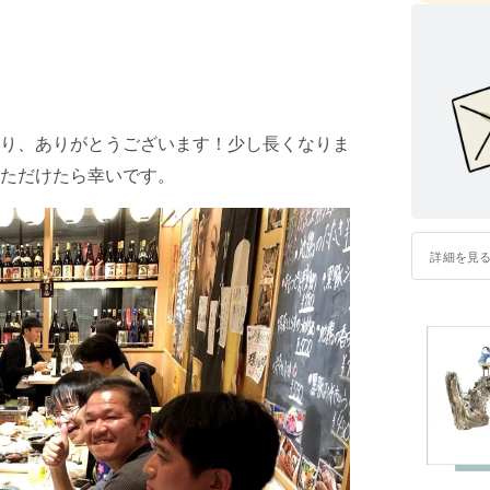
り、ありがとうございます！少し長くなりま
ただけたら幸いです。
詳細を見