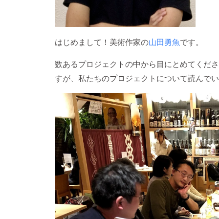
はじめまして！美術作家の
山田勇魚
です。
数あるプロジェクトの中から目にとめてくださ
すが、私たちのプロジェクトについて読んでい