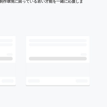
制作環境に困っている若い才能を一緒に応援しま