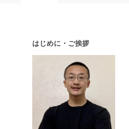
はじめに・ご挨拶