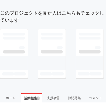
このプロジェクトを見た人はこちらもチェックし
ています
ホーム
支援者
仲間募集
コメント
活動報告
7
8