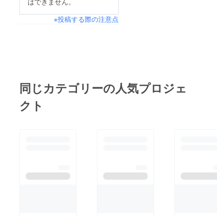
はできません。
※投稿する際の注意点
同じカテゴリーの人気プロジェ
クト