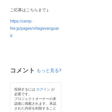
ご応募はこちらまで↓
https://camp-
fire.jp/pages/villagevanguar
d
コメント
もっと見る
投稿するには
ログイン
が
必要です。
プロジェクトオーナーの承
認後に掲載されます。承認
された内容を削除すること