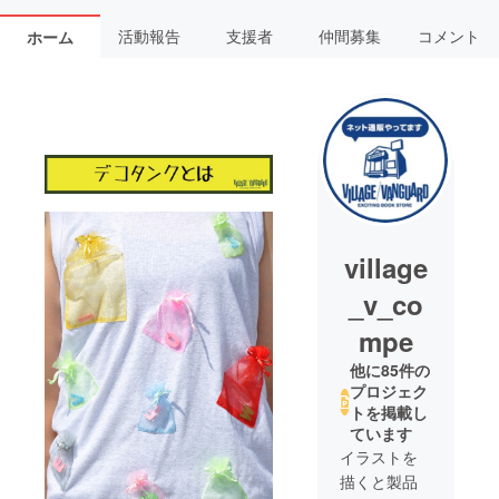
活動報告
支援者
仲間募集
コメント
ホーム
village
_v_co
mpe
他に85件の
プロジェク
トを掲載し
ています
イラストを
描くと製品