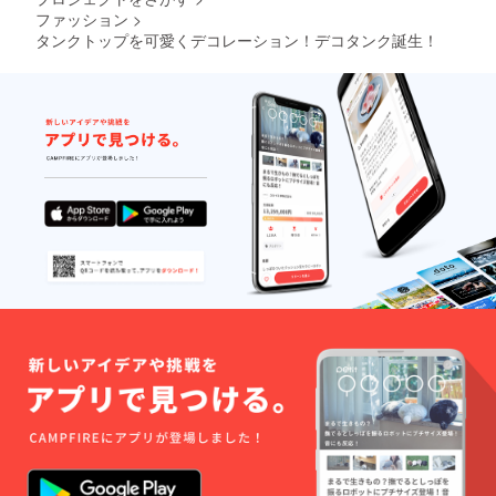
ファッション
>
タンクトップを可愛くデコレーション！デコタンク誕生！