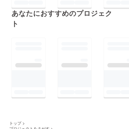
あなたにおすすめのプロジェク
ト
トップ
>
プロジェクトをさがす
>