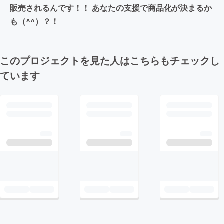
販売されるんです！！ あなたの支援で商品化が決まるか
も（^^）？！
このプロジェクトを見た人はこちらもチェックし
ています