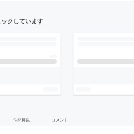
ェックしています
仲間募集
コメント