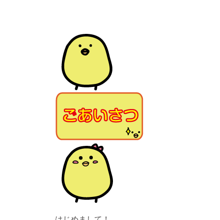
はじめまして！