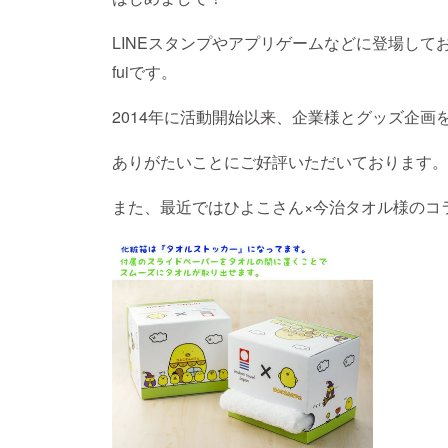
LINEスタンプやアプリゲームなどに登場し
fuiです。
2014年に活動開始以来、企業様とグッズ企画
ありがたいことにご好評いただいております。
また、最近ではひよこさん×今治タオル様のコ