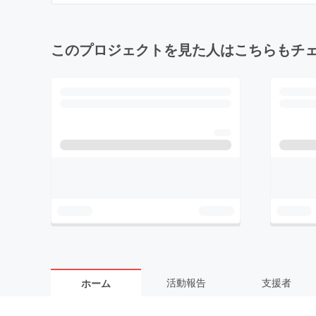
このプロジェクトを見た人はこちらもチ
活動報告
支援者
ホーム