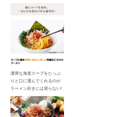
濃厚な海老スープをたっぷ
りと口に運んでくれるのが
ラーメン好きには堪らない!