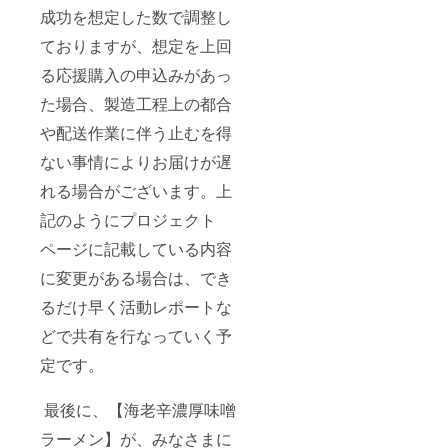
成功を想定した数で調整し
ておりますが、想定を上回
る応援購入の申込みがあっ
た場合、製造工程上の都合
や配送作業に伴う止むを得
ない事情によりお届けが遅
れる場合がございます。上
記のようにプロジェクト
ページに記載している内容
に変更がある場合は、でき
るだけ早く活動レポートな
どで共有を行なっていく予
定です。
最後に、【海老辛濃厚味噌
ラーメン】が、みなさまに