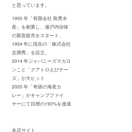
と思っています。
1950 年「有限会社 島秀水
産」を創業し、瀬戸内珍味
の製造販売をスタート、
1954 年に現在の「株式会社
志満秀」を設立。
2014 年ジャパニーズマカロ
ンこと「クアトロえびチー
ズ」が大ヒット
2020 年「奇跡の海老カ
レー」がキャンプファイ
ヤーにて目標の193%を達成
本店サイト