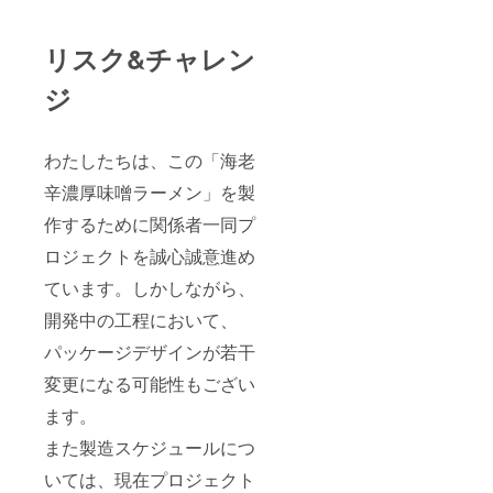
リスク&チャレン
ジ
わたしたちは、この「海老
辛濃厚味噌ラーメン」を製
作するために関係者一同プ
ロジェクトを誠心誠意進め
ています。しかしながら、
開発中の工程において、
パッケージデザインが若干
変更になる可能性もござい
ます。
また製造スケジュールにつ
いては、現在プロジェクト