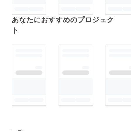
あなたにおすすめのプロジェク
ト