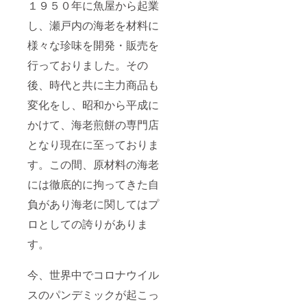
１９５０年に魚屋から起業
し、瀬戸内の海老を材料に
様々な珍味を開発・販売を
行っておりました。その
後、時代と共に主力商品も
変化をし、昭和から平成に
かけて、海老煎餅の専門店
となり現在に至っておりま
す。この間、原材料の海老
には徹底的に拘ってきた自
負があり海老に関してはプ
ロとしての誇りがありま
す。
今、世界中でコロナウイル
スのパンデミックが起こっ