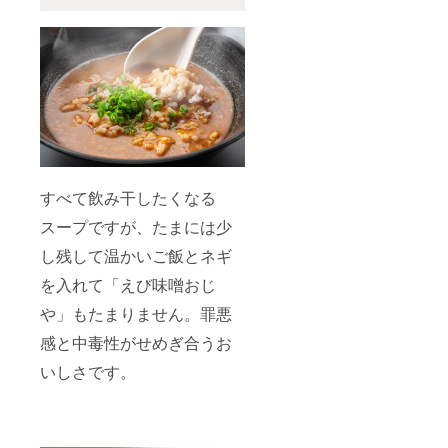
すべて飲み干したくなる
スープですが、たまには少
し残して温かいご飯とネギ
を入れて「えび味噌おじ
や」もたまりません。罪悪
感と中毒性がせめぎ合うお
いしさです。