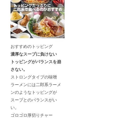
おすすめのトッピング
濃厚なスープに負けない
トッピングがバランスを崩
さない。
ストロングタイプの味噌
ラーメンには二郎系ラーメ
ンのようなトッピングが
スープとのバランスがい
い。
ゴロゴロ厚切りチャー