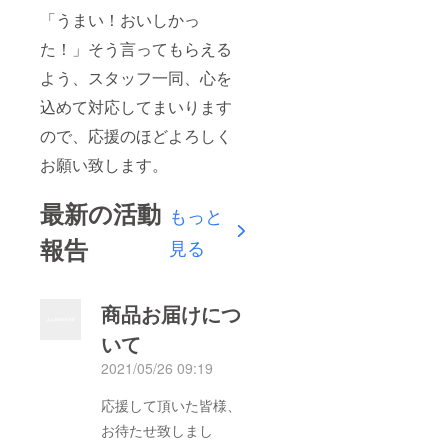
「うまい！おいしかっ
た！」そう言ってもらえる
よう、スタッフ一同、心を
込めて対応してまいります
ので、応援のほどよろしく
お願い致します。
最新の活動
もっと
報告
見る
商品お届けにつ
いて
2021/05/26 09:19
応援して頂いた皆様、
お待たせ致しまし