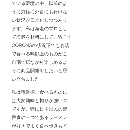
ている環境の中、以前のよ
うに気軽に外食にも行けな
い状況が日常化しつつあり
ます。私は海老のプロとし
て海老を材料にして、WITH
CORONAの状況下でもお店
で食べる味以上のものがご
自宅で居ながら楽しめるよ
うに商品開発をしたいと思
い立ちました。
私は職業柄、食べるものに
は大変興味と拘りが強いの
ですが、特に日本国民の定
番食の一つであるラーメン
が好きでよく食べ歩きもす