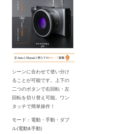
シーンに合わせて使い分け
ることが可能です。上下の
二つのボタンで右回転・左
回転を切り替え可能。ワン
タッチで簡単操作！
モード：電動・手動・ダブ
ル(電動&手動)