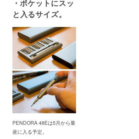
・ポケットにスッ
と入るサイズ。
PENDORA 48Eは5月から量
産に入る予定。