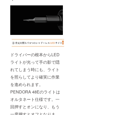
ドライバーの根本からLED
ライトが光って手の影で隠
れてしまう時にも、ライト
を照らしてより確実に作業
を進められます。
PENDORA 48Eのライトは
オルタネート仕様です。一
回押すとオンになり、もう
一度押すとオフとなりま