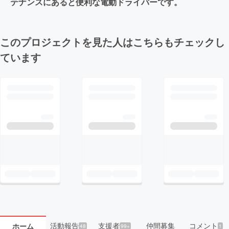
テナンスにあると便利な電動ドライバーです。
このプロジェクトを見た人はこちらもチェックし
ています
活動報告
支援者
仲間募集
コメント
ホーム
48
99+
1