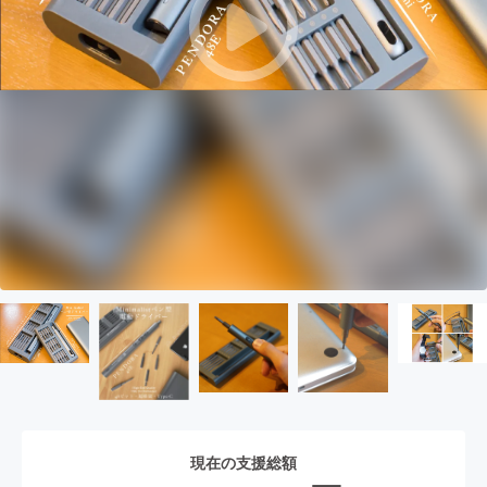
現在の支援総額