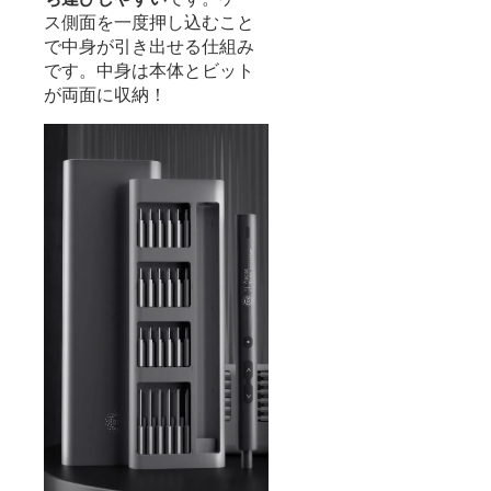
ス側面を一度押し込むこと
で中身が引き出せる仕組み
です。中身は本体とビット
が両面に収納！