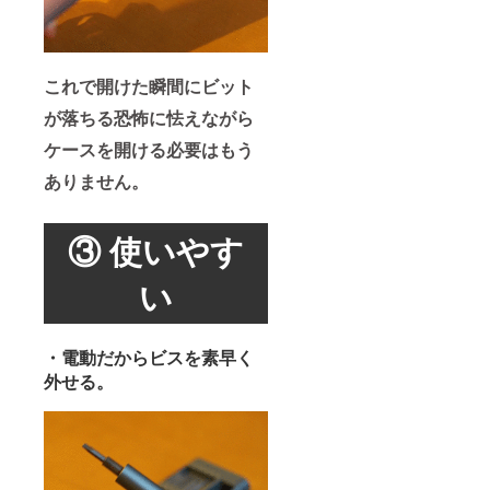
これで開けた瞬間にビット
が落ちる恐怖に怯えながら
ケースを開ける必要はもう
ありません。
③ 使いやす
い
・電動だからビスを素早く
外せる。