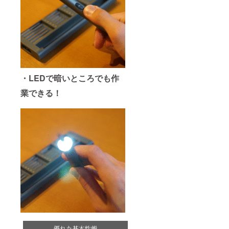
・LEDで暗いところでも作
業できる！