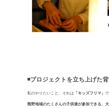
◾️プロジェクトを立ち上げた背
私のやりたいこと、それは
「キッズフリマ」
で
熊野地域のたくさんの子供達が参加できる、大