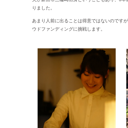
りました。
あまり人前に出ることは得意ではないのですが
ウドファンディングに挑戦します。