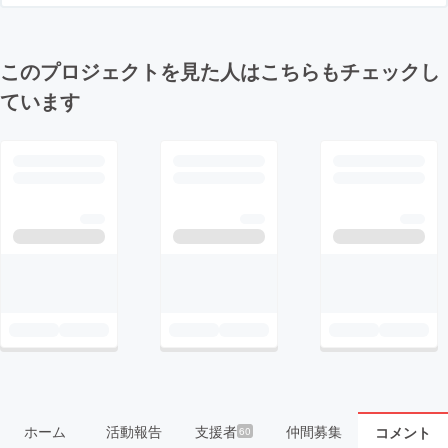
このプロジェクトを見た人はこちらもチェックし
ています
ホーム
活動報告
支援者
仲間募集
コメント
60