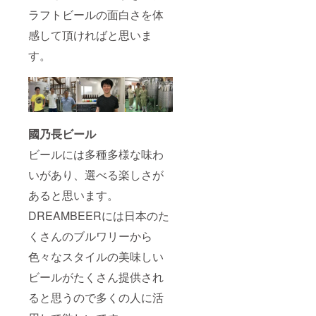
ラフトビールの面白さを体
感して頂ければと思いま
す。
國乃長ビール
ビールには多種多様な味わ
いがあり、選べる楽しさが
あると思います。
DREAMBEERには日本のた
くさんのブルワリーから
色々なスタイルの美味しい
ビールがたくさん提供され
ると思うので多くの人に活