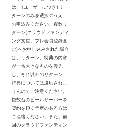
は、1ユーザーにつき1リ
ターンのみを選択のうえ、
お申込みください。複数リ
ターン(クラウドファンディ
ング支援、プレ会員登録含
む)へお申し込みされた場合
は、リターン、特典の内容
が一番大きなものを優先
し、それ以外のリターン、
特典については適応されま
せんのでご注意ください。
複数台のビールサーバーを
契約を頂く予定のある方は
ご連絡ください。また、前
回のクラウドファンディン