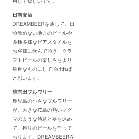
用して欲しいです。
日南麦酒
DREAMBEERを通して、日
頃飲めない地方のビールや
多種多様なビアスタイルを
お客様に飲んで頂き、クラ
フトビールの楽しさをより
身近なものにして頂ければ
と思います。
桷志田ブルワリー
鹿児島の小さなブルワリー
が、大きな桜島の熱いマグ
マのような熱意と夢を込め
て、拘りのビールを作って
おります。DREAMBEERを