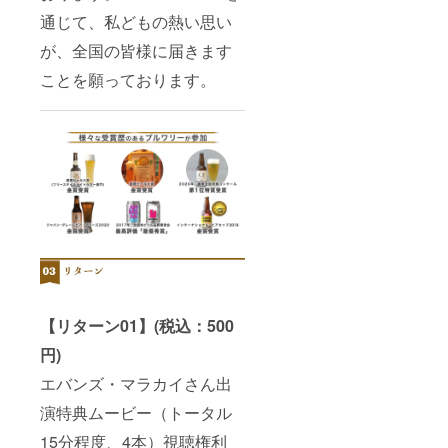
通じて、私どもの熱い思い
が、全国の皆様に届きます
ことを願っております。
【リターン01】(税込：500
円)
エバンズ・マラカイさん出
演特典ムービー（トータル
15分程度、4本）視聴権利