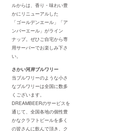
ルからは、香り・味わい豊
かにリニューアルした
「ゴールデンエール」「ア
ンバーエール」がライン
ナップ。ぜひご自宅から専
用サーバーでお楽しみ下さ
い。
さかい河岸ブルワリー
当ブルワリーのような小さ
なブルワリーは全国に数多
くございます。
DREAMBEERのサービスを
通じて、全国各地の個性豊
かなクラフトビールを多く
の皆さんに飲んで頂き、ク