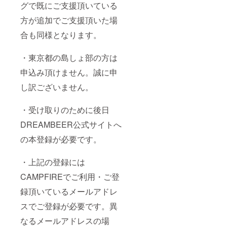
グで既にご支援頂いている
方が追加でご支援頂いた場
合も同様となります。
・東京都の島しょ部の方は
申込み頂けません。誠に申
し訳ございません。
・受け取りのために後日
DREAMBEER公式サイトへ
の本登録が必要です。
・上記の登録には
CAMPFIREでご利用・ご登
録頂いているメールアドレ
スでご登録が必要です。異
なるメールアドレスの場