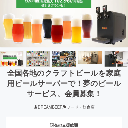
全国各地のクラフトビールを家庭
用ビールサーバーで！夢のビール
サービス、会員募集！
DREAMBEER
フード・飲食店
現在の支援総額