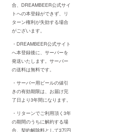
合、DREAMBEER公式サイ
トへの本登録ができず、リ
ターン権利が失効する場合
がございます。
・DREAMBEER公式サイト
へ本登録後に、サーバーを
発送いたします。サーバー
の送料は無料です。
・サーバー用ビールの値引
きの有効期限は、お届け完
了日より3年間になります。
・リターンでご利用頂く3年
の期間のうちに解約する場
合、契約解除料として3万円