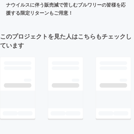
ナウイルスに伴う販売減で苦しむブルワリーの皆様を応
援する限定リターンもご用意！
このプロジェクトを見た人はこちらもチェックし
ています