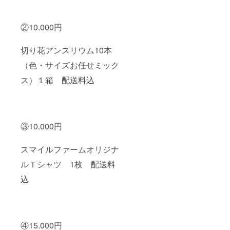
②10.000円
切り花アンスリウム10本
（色・サイズお任せミック
ス）１箱 配送料込
③10.000円
スマイルファームオリジナ
ルＴシャツ 1枚 配送料
込
④15.000円