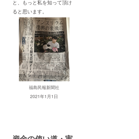
と、もっと私を知って頂け
ると思います。
福島民報新聞社
2021年1月1日
資金の使い道・実