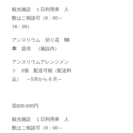
観光施設 １日利用券 人
数はご相談可（9：00～
16：00）
アンスリウム 切り花
50
本
提供 （施設内）
アンスリウムアレンジメン
ト 2個 配送可能（配送料
込） ～5月から６月～
⑨200.000円
観光施設 １日利用券 人
数はご相談可（9：00～