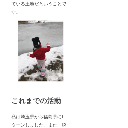
ている土地だということで
す。
これまでの活動
私は埼玉県から福島県にI
ターンしました。また、脱