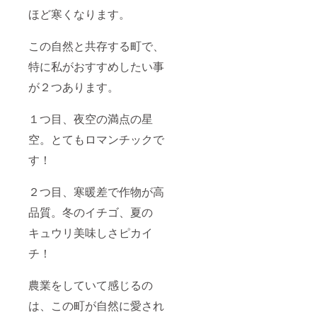
ほど寒くなります。
この自然と共存する町で、
特に私がおすすめしたい事
が２つあります。
１つ目、夜空の満点の星
空。とてもロマンチックで
す！
２つ目、寒暖差で作物が高
品質。冬のイチゴ、夏の
キュウリ美味しさピカイ
チ！
農業をしていて感じるの
は、この町が自然に愛され