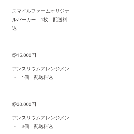
スマイルファームオリジナ
ルパーカー 1枚 配送料
込
⑤15.000円
アンスリウムアレンジメン
ト 1個 配送料込
⑥30.000円
アンスリウムアレンジメン
ト 2個 配送料込