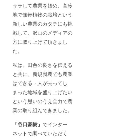
サラして農業を始め、高冷
地で熱帯植物の栽培という
新しい農業のカタチにも挑
戦して、沢山のメディアの
方に取り上げて頂きまし
た。
私は、田舎の良さを伝える
と共に、新規就農でも農業
はできる・人が去ってし
まった地域を盛り上げたい
という思いのうえ全力で農
業の取り組んできました。
「谷口豪樹」
でインター
ネットで調べていただく