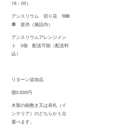
16：00）
アンスリウム 切り花
100
本
提供（施設内）
アンスリウムアレンジメン
ト 3個 配送可能（配送料
込）
リターン追加品
⑩3.500円
木製の鍋敷き又は表札（イ
ンテリア）のどちらか１点
選べます。