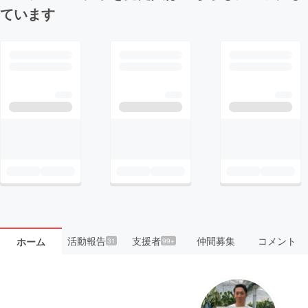
ています
活動報告
支援者
仲間募集
コメント
ホーム
31
99+