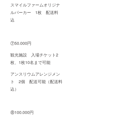
スマイルファームオリジナ
ルパーカー 1枚 配送料
込
⑦50.000円
観光施設 入場チケット2
枚、1枚10名まで可能
アンスリウムアレンジメン
ト 2個 配送可能（配送料
込）
⑧100.000円