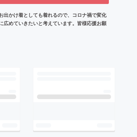
お出かけ着としても着れるので、コロナ禍で変化
に広めていきたいと考えています。皆様応援お願