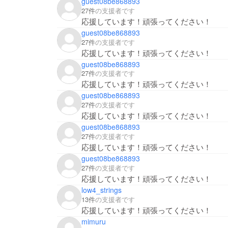
guest08be868893
27件
の支援者です
応援しています！頑張ってください！
guest08be868893
27件
の支援者です
応援しています！頑張ってください！
guest08be868893
27件
の支援者です
応援しています！頑張ってください！
guest08be868893
27件
の支援者です
応援しています！頑張ってください！
guest08be868893
27件
の支援者です
応援しています！頑張ってください！
guest08be868893
27件
の支援者です
応援しています！頑張ってください！
low4_strings
13件
の支援者です
応援しています！頑張ってください！
mimuru