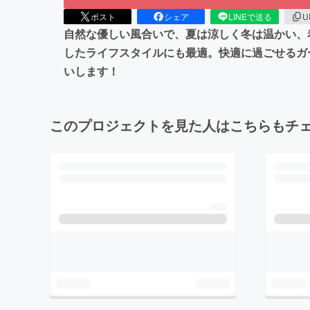
ポスト
シェア
LINEで送る
U
自然な優しい風合いで、夏は涼しく冬は温かい、
したライフスタイルにも最適。快適に過ごせるガ
いします！
このプロジェクトを見た人はこちらもチ