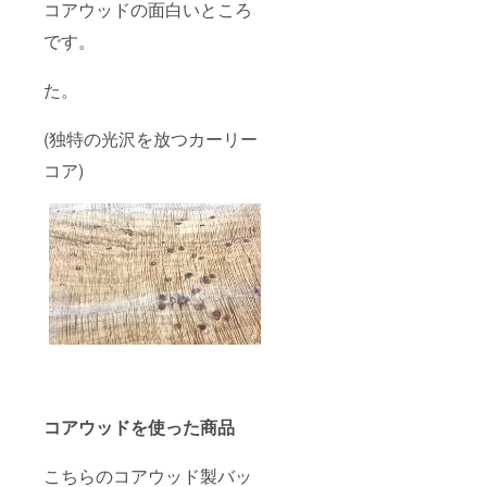
コアウッドの面白いところ
です。
た。
(独特の光沢を放つカーリー
コア)
コアウッドを使った商品
こちらのコアウッド製バッ