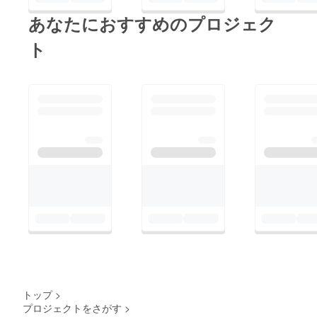
あなたにおすすめのプロジェク
ト
トップ
>
プロジェクトをさがす
>