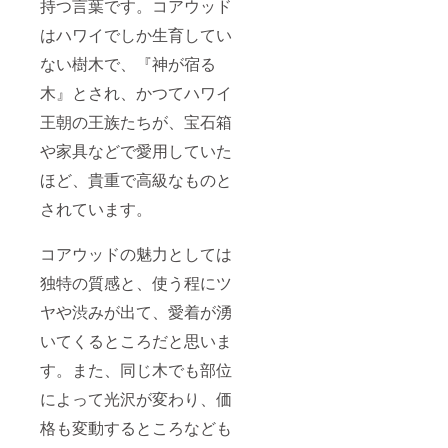
持つ言葉です。コアウッド
はハワイでしか生育してい
ない樹木で、『神が宿る
木』とされ、かつてハワイ
王朝の王族たちが、宝石箱
や家具などで愛用していた
ほど、貴重で高級なものと
されています。
コアウッドの魅力としては
独特の質感と、使う程にツ
ヤや渋みが出て、愛着が湧
いてくるところだと思いま
す。また、同じ木でも部位
によって光沢が変わり、価
格も変動するところなども