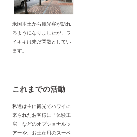
米国本土から観光客が訪れ
るようになりましたが、ワ
イキキは未だ閑散としてい
ます。
これまでの活動
私達は主に観光でハワイに
来られたお客様に「体験工
房」などのオプショナルツ
アーや、お土産用のスーベ