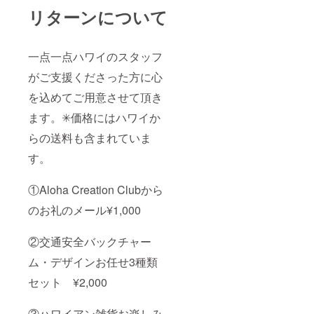
リターンについて
一点一点ハワイのスタッフ
がご支援くださった方に心
を込めてご用意させて頂き
ます。✳︎価格にはハワイか
らの送料も含まれていま
す。
①Aloha Creation Clubから
のお礼のメール¥1,000
②交通安全バックチャー
ム・デザインお任せ3種類
セット ¥2,000
③ハワイアン雑貨お楽しみ