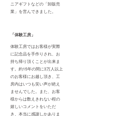
ニアギフトなどの「卸販売
業」を営んできました。
「体験工房」
体験工房ではお客様が実際
に記念品を手作りされ、お
持ち帰り頂くことが出来ま
す。約15年の間に3万人以上
のお客様にお越し頂き、工
房内はいつも笑い声が絶え
ませんでした。また、お客
様からは数えきれない程の
嬉しいコメントをいただ
き、本当に感謝しかありま