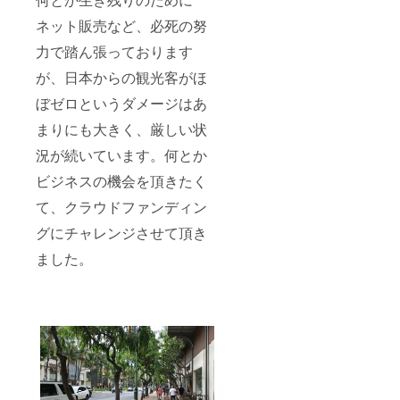
ネット販売など、必死の努
力で踏ん張っております
が、日本からの観光客がほ
ぼゼロというダメージはあ
まりにも大きく、厳しい状
況が続いています。何とか
ビジネスの機会を頂きたく
て、クラウドファンディン
グにチャレンジさせて頂き
ました。