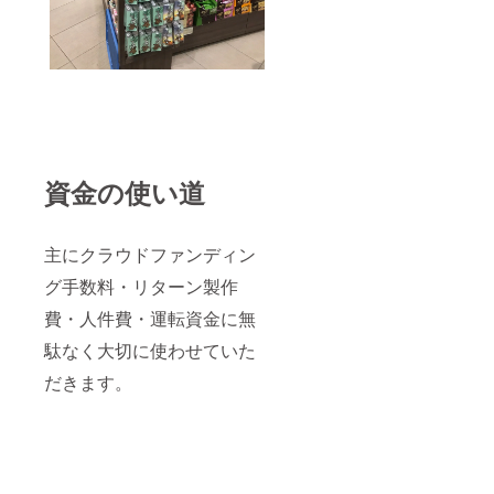
資金の使い道
主にクラウドファンディン
グ手数料・リターン製作
費・人件費・運転資金に無
駄なく大切に使わせていた
だきます。