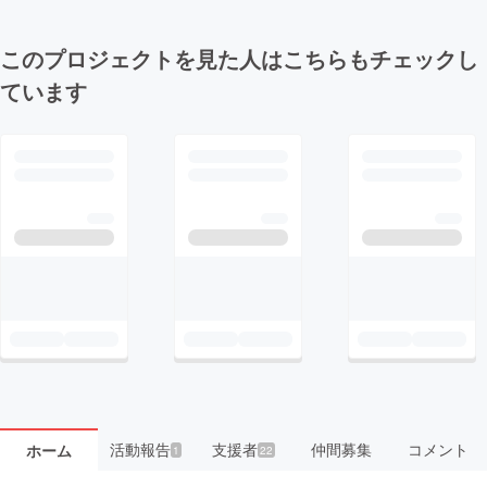
このプロジェクトを見た人はこちらもチェックし
ています
活動報告
支援者
仲間募集
コメント
ホーム
1
22