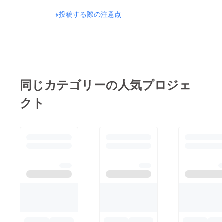
※投稿する際の注意点
同じカテゴリーの人気プロジェ
クト