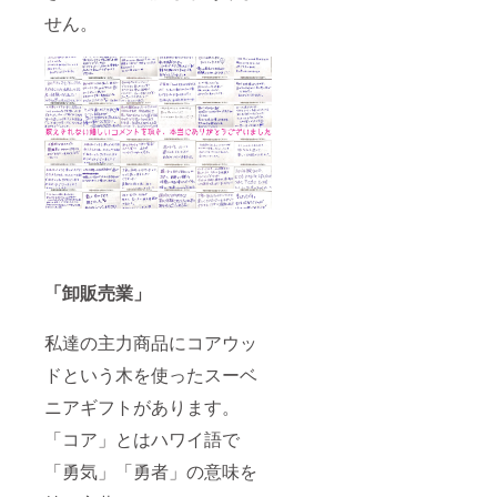
せん。
「卸販売業」
私達の主力商品にコアウッ
ドという木を使ったスーベ
ニアギフトがあります。
「コア」とはハワイ語で
「勇気」「勇者」の意味を