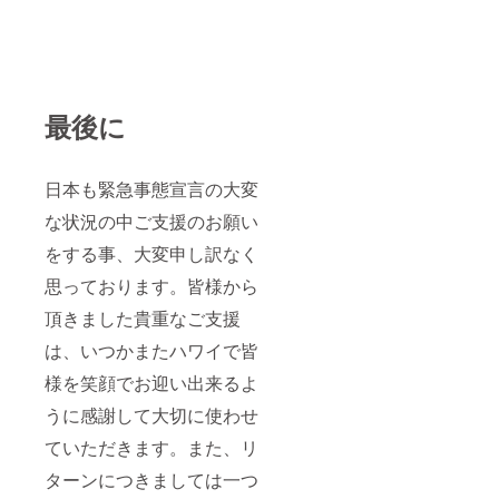
最後に
日本も緊急事態宣言の大変
な状況の中ご支援のお願い
をする事、大変申し訳なく
思っております。皆様から
頂きました貴重なご支援
は、いつかまたハワイで皆
様を笑顔でお迎い出来るよ
うに感謝して大切に使わせ
ていただきます。また、リ
ターンにつきましては一つ