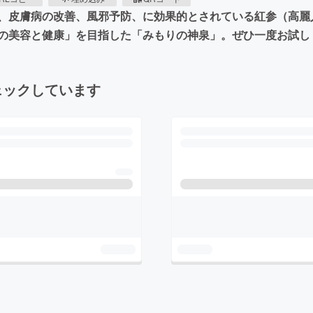
、皮膚病の改善、風邪予防、に効果的とされている紅参（高麗
の美容と健康」を目指した「みもりの神泉」。ぜひ一度お試し
ェックしています