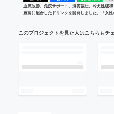
血流改善、免疫サポート、滋養強壮、冷え性緩和
豊富に配合したドリンクを開発しました。「女性
このプロジェクトを見た人はこちらもチ