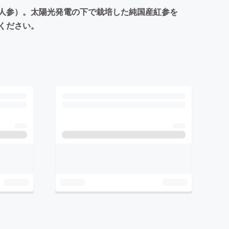
人参）。太陽光発電の下で栽培した純国産紅参を
ください。