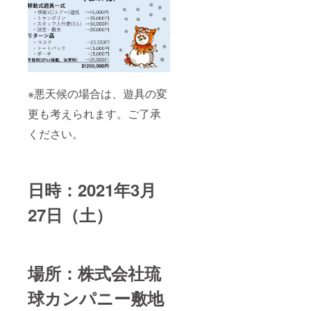
※悪天候の場合は、遊具の変
更も考えられます。ご了承
ください。
日時：2021年3月
27日（土）
場所：株式会社琉
球カンパニー敷地