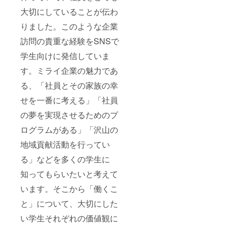
大切にしていることが伝わ
りました。このような企業
訪問の貴重な経験をSNSで
学生向けに発信していま
す。ミライ企業の魅力であ
る、「社員とその家族の幸
せを一番に考える」「社員
の夢を実現させるためのプ
ログラムがある」「沢山の
地域貢献活動を行ってい
る」などを多くの学生に
知ってもらいたいと考えて
います。そこから「働くこ
と」について、大切にした
い学生それぞれの価値観に