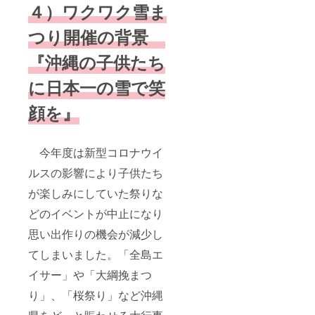
４）ワクワク雪ま
つり開催の背景
『沖縄の子供たち
に日本一の雪で笑
顔を』
今年度は新型コロナウイ
ルスの影響により子供たち
が楽しみにしていた祭りな
どのイベントが中止になり
思い出作りの機会が減少し
てしまいました。「全島エ
イサー」や「大綱挽まつ
り」、「桜祭り」など沖縄