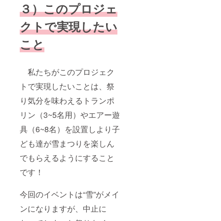
３）このプロジェ
クトで実現したい
こと
私たちがこのプロジェク
トで実現したいことは、祭
り気分を味わえるトランポ
リン（3~5名用）やエアー遊
具（6~8名）を設置しより子
ども達が雪まつりを楽しん
でもらえるようにすること
です！
今回のイベントは“雪”がメイ
ンになりますが、中止に