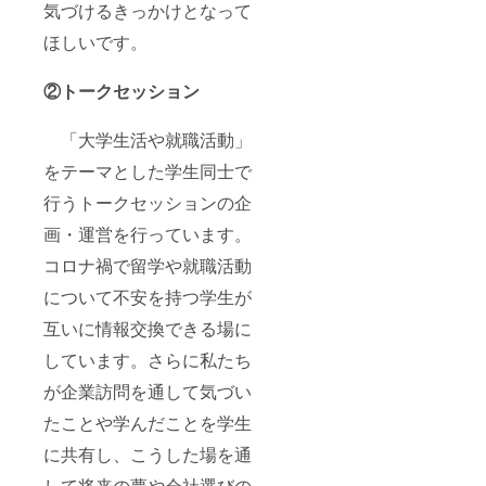
気づけるきっかけとなって
ほしいです。
②トークセッション
「大学生活や就職活動」
をテーマとした学生同士で
行うトークセッションの企
画・運営を行っています。
コロナ禍で留学や就職活動
について不安を持つ学生が
互いに情報交換できる場に
しています。さらに私たち
が企業訪問を通して気づい
たことや学んだことを学生
に共有し、こうした場を通
して将来の夢や会社選びの