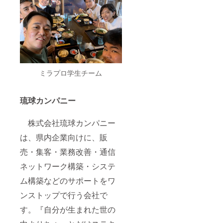
りま
す。
ミラプロ学生チーム
琉球カンパニー
株式会社琉球カンパニー
は、県内企業向けに、販
売・集客・業務改善・通信
ネットワーク構築・システ
ム構築などのサポートをワ
ンストップで行う会社で
す。『自分が生まれた世の