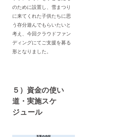
のために設置し、雪まつり
に来てくれた子供たちに思
う存分遊んでもらいたいと
考え、今回クラウドファン
ディングにてご支援を募る
形となりました。
５）資金の使い
道・実施スケ
ジュール