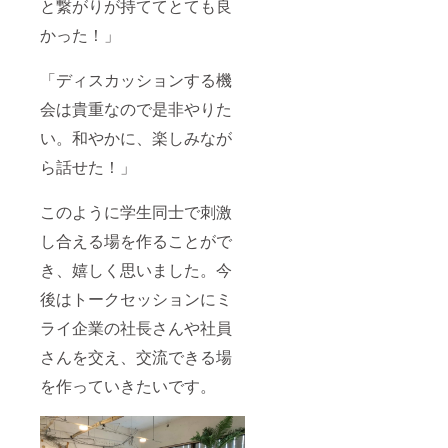
と繋がりが持ててとても良
かった！」
「ディスカッションする機
会は貴重なので是非やりた
い。和やかに、楽しみなが
ら話せた！」
このように学生同士で刺激
し合える場を作ることがで
き、嬉しく思いました。今
後はトークセッションにミ
ライ企業の社長さんや社員
さんを交え、交流できる場
を作っていきたいです。