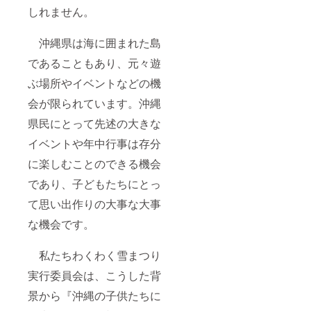
しれません。
沖縄県は海に囲まれた島
であることもあり、元々遊
ぶ場所やイベントなどの機
会が限られています。沖縄
県民にとって先述の大きな
イベントや年中行事は存分
に楽しむことのできる機会
であり、子どもたちにとっ
て思い出作りの大事な大事
な機会です。
私たちわくわく雪まつり
実行委員会は、こうした背
景から『沖縄の子供たちに