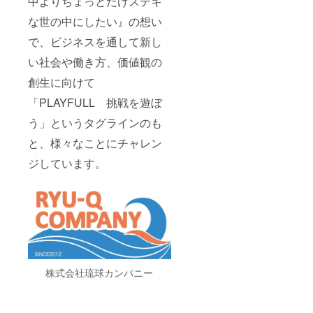
中よりちょっとだけステキ
な世の中にしたい』の想い
で、ビジネスを通して新し
い社会や働き方、価値観の
創生に向けて
「PLAYFULL 挑戦を遊ぼ
う」というタグラインのも
と、様々なことにチャレン
ジしています。
株式会社琉球カンパニー