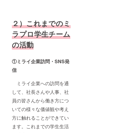
２）これまでのミ
ラプロ学生チーム
の活動
①ミライ企業訪問・SNS発
信
ミライ企業への訪問を通
して、社長さんや人事、社
員の皆さんから働き方につ
いての様々な価値観や考え
方に触れることができてい
ます。これまでの学生生活