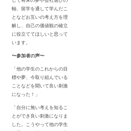
軸、留学を通して学んだこ
となどお互いの考え方を理
解し、自己の価値観の確立
に役立ててほしいと思って
います。
〜参加者の声〜
「他の学生のこれからの目
標や夢、今取り組んでいる
ことなどを聞いて良い刺激
になった！」
「自分に無い考えを知るこ
とができ良い刺激になりま
した。こうやって他の学生