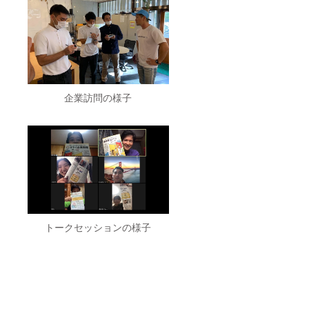
企業訪問の様子
トークセッションの様子