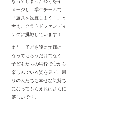
なってしまった祭りをイ
メージし、学生チームで
「遊具を設置しよう！」と
考え、クラウドファンディ
ングに挑戦しています！
また、子ども達に笑顔に
なってもらうだけでなく、
子どもたちの純粋で心から
楽しんでいる姿を見て、周
りの人たちも幸せな気持ち
になってもらえればさらに
嬉しいです。