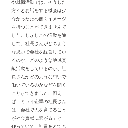
や就職活動では、そうした
方々とお話をする機会は少
なかったため働くイメージ
を持つことができませんで
した。しかしこの活動を通
して、社長さんがどのよう
な思いで会社を経営してい
るのか、どのような地域貢
献活動をしているのか、社
員さんがどのような思いで
働いているのかなどを聞く
ことができました。例え
ば、ミライ企業の社長さん
は「会社で人を育てること
が社会貢献に繋がる」と
仰っていて、社員をとても