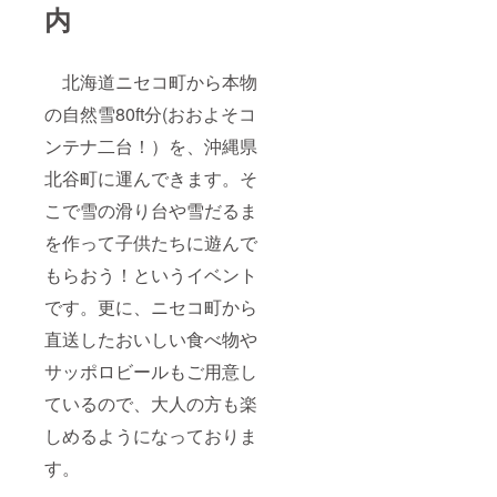
内
北海道ニセコ町から本物
の自然雪80ft分(おおよそコ
ンテナ二台！）を、沖縄県
北谷町に運んできます。そ
こで雪の滑り台や雪だるま
を作って子供たちに遊んで
もらおう！というイベント
です。更に、ニセコ町から
直送したおいしい食べ物や
サッポロビールもご用意し
ているので、大人の方も楽
しめるようになっておりま
す。