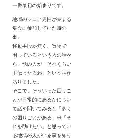
一番最初の始まりです。
地域のシニア男性が集まる
集会に参加していた時の
事。
移動手段が無く、買物で
困っているという人の話か
ら、他の人が「それくらい
手伝ったるわ」という話が
ありました。
そこで、そういった困りご
とが日常的にあるかについ
て話を聞いてみると「多く
の困りごとがある」事「そ
れを助けたい」と思ってい
る地域の人がいる事を知り