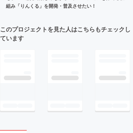
組み「りんくる」を開発・普及させたい！
このプロジェクトを見た人はこちらもチェックし
ています