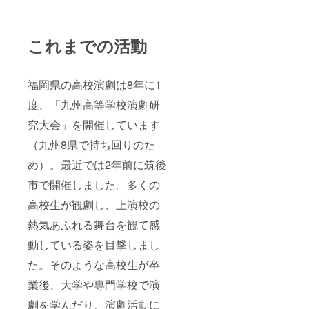
これまでの活動
福岡県の高校演劇は8年に1
度、「九州高等学校演劇研
究大会」を開催しています
（九州8県で持ち回りのた
め）。最近では2年前に筑後
市で開催しました。多くの
高校生が観劇し、上演校の
熱気あふれる舞台を観て感
動している姿を目撃しまし
た。そのような高校生が卒
業後、大学や専門学校で演
劇を学んだり、演劇活動に