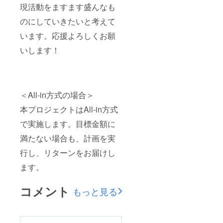
現活動をますます盛んなも
のにしていきたいと考えて
います。応援よろしくお願
いします！
＜All-in方式の場合＞
本プロジェクトはAll-in方式
で実施します。目標金額に
満たない場合も、計画を実
行し、リターンをお届けし
ます。
コメント
もっと見る