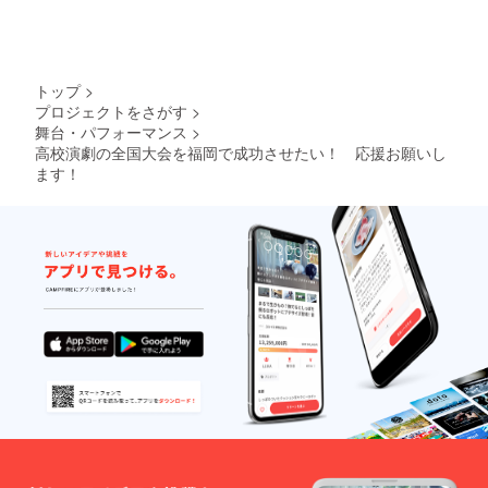
トップ
>
プロジェクトをさがす
>
舞台・パフォーマンス
>
高校演劇の全国大会を福岡で成功させたい！ 応援お願いし
ます！