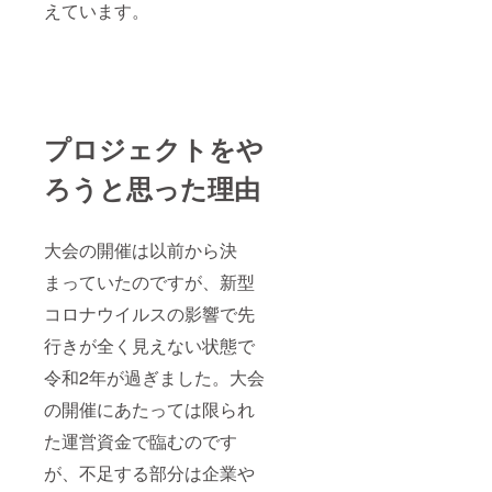
えています。
プロジェクトをや
ろうと思った理由
大会の開催は以前から決
まっていたのですが、新型
コロナウイルスの影響で先
行きが全く見えない状態で
令和2年が過ぎました。大会
の開催にあたっては限られ
た運営資金で臨むのです
が、不足する部分は企業や