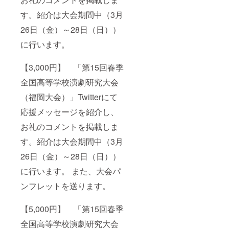
す。紹介は大会期間中（3月
26日（金）～28日（日））
に行います。
【3,000円】 「第15回春季
全国高等学校演劇研究大会
（福岡大会）」Twitterにて
応援メッセージを紹介し、
お礼のコメントを掲載しま
す。紹介は大会期間中（3月
26日（金）～28日（日））
に行います。 また、大会パ
ンフレットを送ります。
【5,000円】 「第15回春季
全国高等学校演劇研究大会