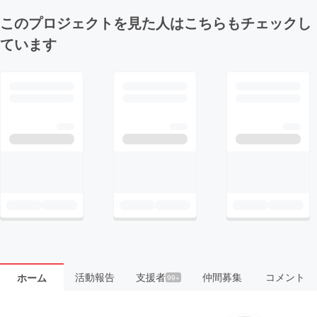
このプロジェクトを見た人はこちらもチェックし
ています
活動報告
支援者
仲間募集
コメント
ホーム
99+