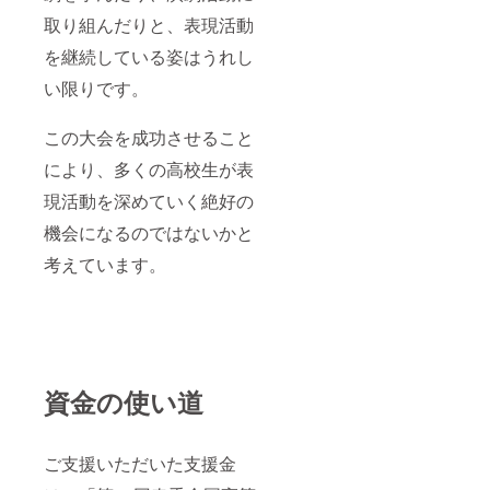
取り組んだりと、表現活動
を継続している姿はうれし
い限りです。
この大会を成功させること
により、多くの高校生が表
現活動を深めていく絶好の
機会になるのではないかと
考えています。
資金の使い道
ご支援いただいた支援金