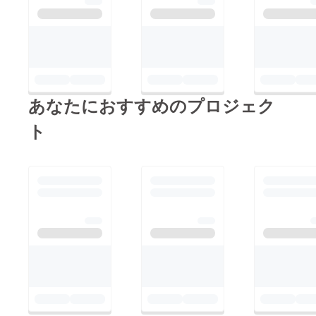
あなたにおすすめのプロジェク
ト