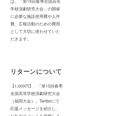
は、「第15回春季全国高等
学校演劇研究大会」の開催
に必要な施設使用費や人件
費、広報活動のための費用
として大切に使わせていた
だきます。
リターンについて
【1,000円】 「第15回春季
全国高等学校演劇研究大会
（福岡大会）」Twitterにて
応援メッセージを紹介し、
お礼のコメントを掲載しま