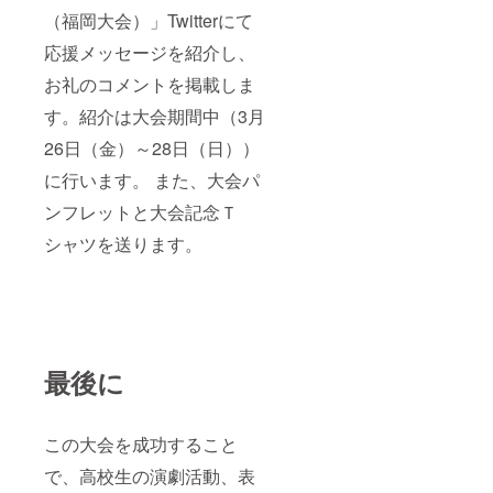
（福岡大会）」Twitterにて
応援メッセージを紹介し、
お礼のコメントを掲載しま
す。紹介は大会期間中（3月
26日（金）～28日（日））
に行います。 また、大会パ
ンフレットと大会記念Ｔ
シャツを送ります。
最後に
この大会を成功すること
で、高校生の演劇活動、表