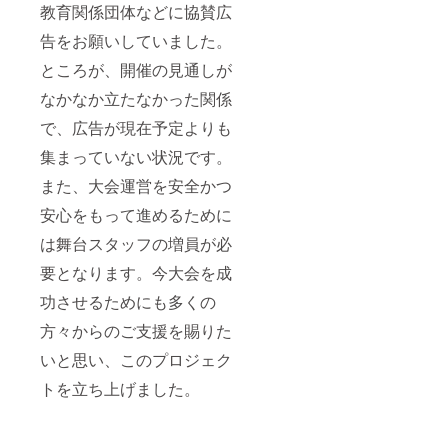
教育関係団体などに協賛広
告をお願いしていました。
ところが、開催の見通しが
なかなか立たなかった関係
で、広告が現在予定よりも
集まっていない状況です。
また、大会運営を安全かつ
安心をもって進めるために
は舞台スタッフの増員が必
要となります。今大会を成
功させるためにも多くの
方々からのご支援を賜りた
いと思い、このプロジェク
トを立ち上げました。