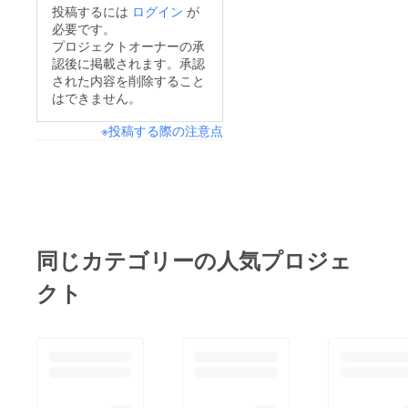
投稿するには
ログイン
が
必要です。
プロジェクトオーナーの承
認後に掲載されます。承認
された内容を削除すること
はできません。
※投稿する際の注意点
同じカテゴリーの人気プロジェ
クト