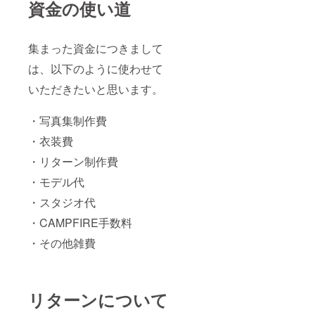
資金の使い道
集まった資金につきまして
は、以下のように使わせて
いただきたいと思います。
・写真集制作費
・衣装費
・リターン制作費
・モデル代
・スタジオ代
・CAMPFIRE手数料
・その他雑費
リターンについて