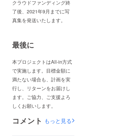
クラウドファンディング終
了後、2021年9月までに写
真集を発送いたします。
最後に
本プロジェクトはAll-in方式
で実施します。目標金額に
満たない場合も、計画を実
行し、リターンをお届けし
ます。ご協力、ご支援よろ
しくお願いします。
コメント
もっと見る