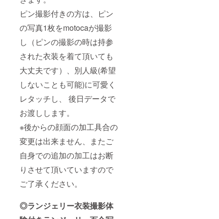
ピン撮影付きの方は、ピン
の写真1枚をmotocaが撮影
し（ピンの撮影の時は持参
された衣装を着て頂いても
大丈夫です）、別人級(希望
しないことも可能)に可愛く
レタッチし、 後日データで
お渡しします。
※後からの顔面の加工具合の
変更は出来ません、またご
自身での追加の加工はお断
りさせて頂いていますので
ご了承ください。
◎ランジェリー衣装撮影体