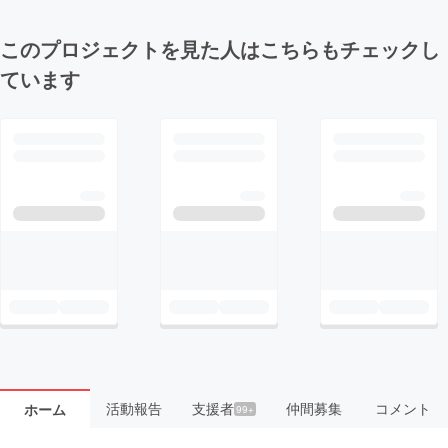
このプロジェクトを見た人はこちらもチェックし
ています
活動報告
支援者
仲間募集
コメント
ホーム
99+