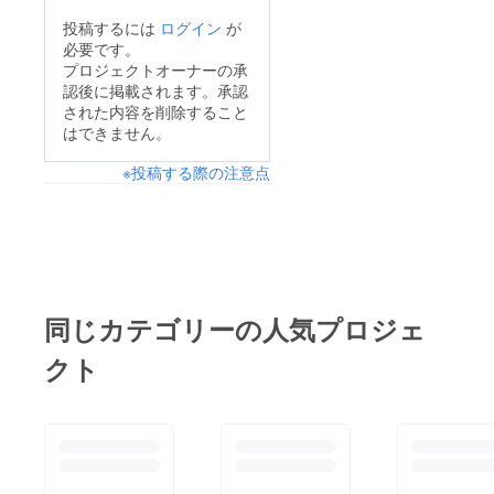
投稿するには
ログイン
が
必要です。
プロジェクトオーナーの承
認後に掲載されます。承認
された内容を削除すること
はできません。
※投稿する際の注意点
同じカテゴリーの人気プロジェ
クト