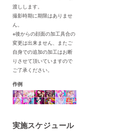
渡しします。
撮影時期に期限はありませ
ん。
※後からの顔面の加工具合の
変更は出来ません、またご
自身での追加の加工はお断
りさせて頂いていますので
ご了承ください。
作例
実施スケジュール