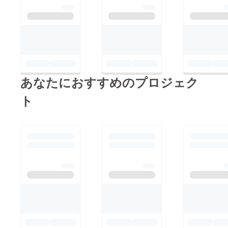
あなたにおすすめのプロジェク
ト