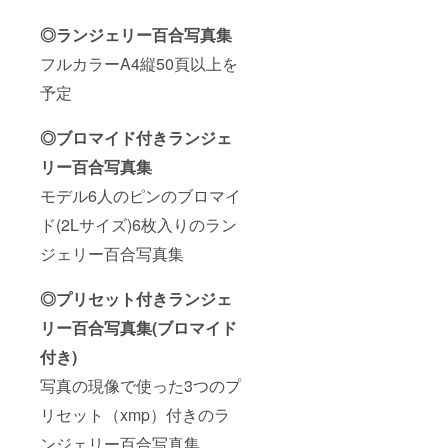
◎ランジェリー百合写真集
フルカラーA4縦50頁以上を
予定
◎ブロマイド付きランジェ
リー百合写真集
モデル6人のピンのブロマイ
ド(2Lサイズ)6枚入りのラン
ジェリー百合写真集
◎プリセット付きランジェ
リー百合写真集(ブロマイド
付き)
写真の現像で使った3つのプ
リセット（xmp）付きのラ
ンジェリー百合写真集