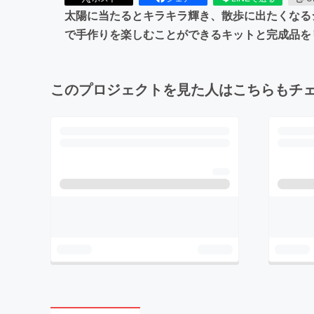
太陽に当たるとキラキラ輝き、散歩に出たくなる
で手作りを楽しむことができるキットと完成品を
このプロジェクトを見た人はこちらもチ