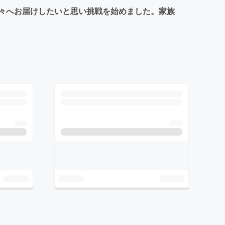
々へお届けしたいと思い挑戦を始めました。家族