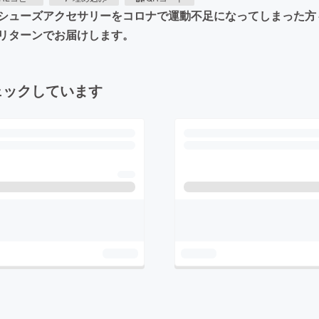
シューズアクセサリーをコロナで運動不足になってしまった方
リターンでお届けします。
ェックしています