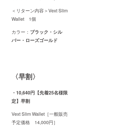
＜リターン内容＞Vext Slim
Wallet 1個
カラー：
ブラック・シル
バー・ローズゴールド
〈早割〉
・10,640円
【先着25名様限
定】早割
Vext Slim Wallet［一般販売
予定価格 14,000円］