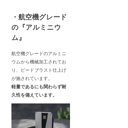
・航空機グレード
の『アルミニウ
ム』
航空機グレードのアルミニ
ウムから機械加工されてお
り、ビードブラスト仕上げ
が施されています。
軽量であるにも関わらず耐
久性を備えています。