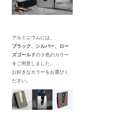
アルミニウムには、
ブラック、シルバー、ロー
ズゴールド
の３色のカラー
をご用意しました。
お好きなカラーをお選びく
ださい。