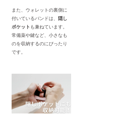
また、ウォレットの裏側に
付いているバンドは、
隠し
ポケット
も兼ねています。
常備薬や鍵など、小さなも
のを収納するのにぴったり
です。