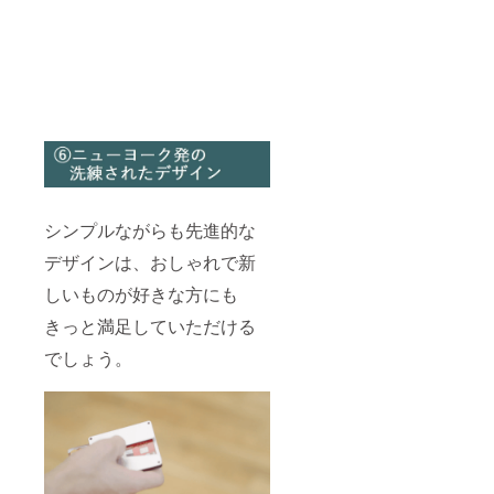
シンプルながらも先進的な
デザインは、おしゃれで新
しいものが好きな方にも
きっと満足していただける
でしょう。