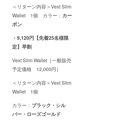
＜リターン内容＞Vext Slim
Wallet 1個 カラー：
カー
ボン
・9,120円
【先着25名様限
定】早割
Vext Slim Wallet［一般販売
予定価格 12,000円］
＜リターン内容＞Vext Slim
Wallet 1個
カラー：
ブラック・シル
バー・ローズゴールド