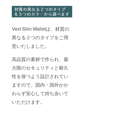
Vext Slim Walletは、材質の
異なる２つのタイプをご用
意いたしました。
高品質の素材で作られ、最
大限のセキュリティと耐久
性を保つよう設計されてい
ますので、国内・国外かか
わらず安心して持ち歩いて
いただけます。