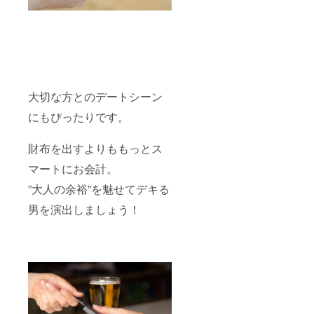
大切な方とのデートシーン
にもぴったりです。
財布を出すよりももっとス
マートにお会計。
”大人の余裕”を魅せてデキる
男を演出しましょう！