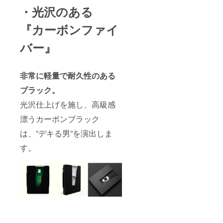
・光沢のある
『カーボンファイ
バー』
非常に軽量で耐久性のある
ブラック。
光沢仕上げを施し、高級感
漂うカーボンブラック
は、”デキる男”を演出しま
す。