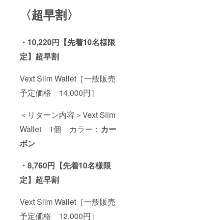
〈超早割〉
・10,220円
【先着10名様限
定】超早割
Vext Slim Wallet［一般販売
予定価格 14,000円］
＜リターン内容＞Vext Slim
Wallet 1個 カラー：
カー
ボン
・8,760円
【先着10名様限
定】超早割
Vext Slim Wallet［一般販売
予定価格 12,000円］