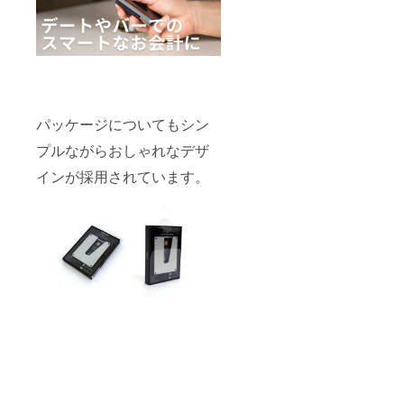
パッケージについてもシン
プルながらおしゃれなデザ
インが採用されています。