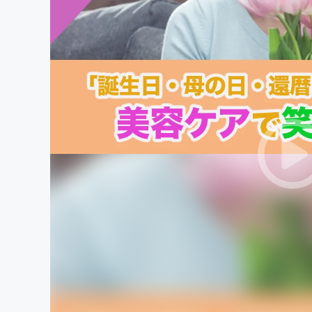
まちづくり・地域活性化