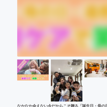
なかなか会えない今だからこそ贈る「誕生日・母の