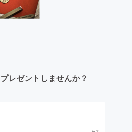
をプレゼントしませんか？
終了