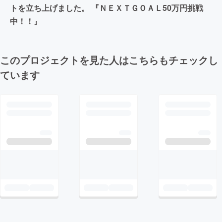
トを立ち上げました。 『ＮＥＸＴＧＯＡＬ50万円挑戦
中！！』
このプロジェクトを見た人はこちらもチェックし
ています