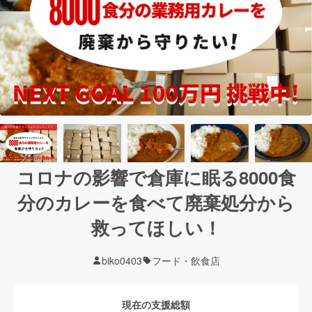
コロナの影響で倉庫に眠る8000食
分のカレーを食べて廃棄処分から
救ってほしい！
biko0403
フード・飲食店
現在の支援総額