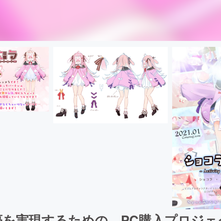
を実現するための、PC購入プロジェクト