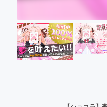
【ショコラ】夢