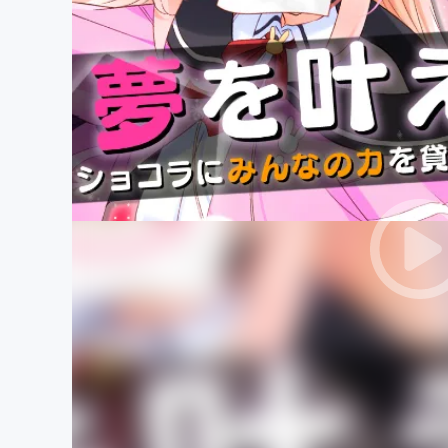
まちづくり・地域活性化