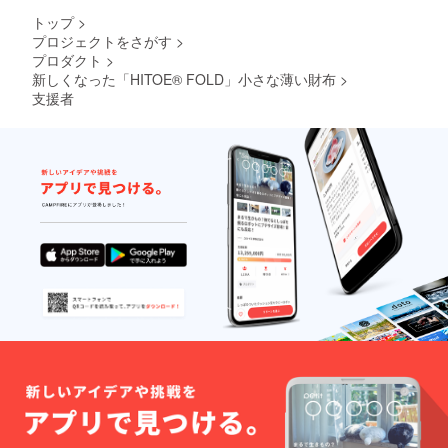
トップ
>
プロジェクトをさがす
>
プロダクト
>
新しくなった「HITOE® FOLD」小さな薄い財布
>
支援者