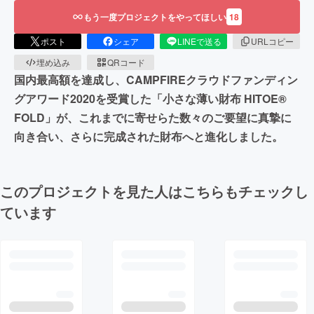
もう一度プロジェクトをやってほしい
18
ポスト
シェア
LINEで送る
URLコピー
埋め込み
QRコード
国内最高額を達成し、CAMPFIREクラウドファンディン
グアワード2020を受賞した「小さな薄い財布 HITOE®
FOLD」が、これまでに寄せらた数々のご要望に真摯に
向き合い、さらに完成された財布へと進化しました。
このプロジェクトを見た人はこちらもチェックし
ています