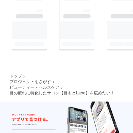
トップ
>
プロジェクトをさがす
>
ビューティー・ヘルスケア
>
目の疲れに特化したサロン【目もとLabo】を広めたい！