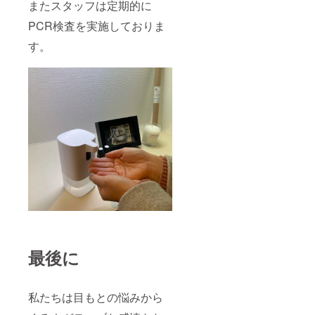
またスタッフは定期的に
PCR検査を実施しておりま
す。
最後に
私たちは目もとの悩みから