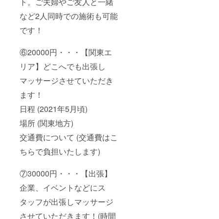
ト。ご夫婦やご友人と一緒
など2人同時での施術も可能
です！
⑥20000円・・・【関東エ
リア】どこへでも出張し
マッサージさせていただき
ます！
日程 (2021年5月頃)
場所 (関東地方)
交通費について (交通費はこ
ちらで負担いたします)
⑦30000円・・・【出張】
企業、イベントなどにス
タッフが出張しマッサージ
させていただきます！(時間