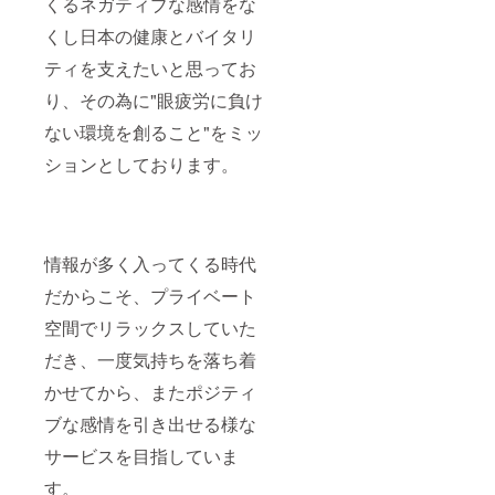
くるネガティブな感情をな
くし日本の健康とバイタリ
ティを支えたいと思ってお
り、その為に"眼疲労に負け
ない環境を創ること"をミッ
ションとしております。
情報が多く入ってくる時代
だからこそ、プライベート
空間でリラックスしていた
だき、一度気持ちを落ち着
かせてから、またポジティ
ブな感情を引き出せる様な
サービスを目指していま
す。