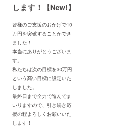
します！【New!】
皆様のご支援のおかげで10
万円を突破することができ
ました！
本当にありがとうございま
す。
私たちは次の目標を30万円
という高い目標に設定いた
しました。
最終日まで全力で進んでま
いりますので、引き続き応
援の程よろしくお願いいた
します！