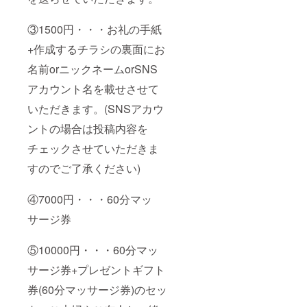
③1500円・・・お礼の手紙
+作成するチラシの裏面にお
名前orニックネームorSNS
アカウント名を載せさせて
いただきます。(SNSアカウ
ントの場合は投稿内容を
チェックさせていただきま
すのでご了承ください)
④7000円・・・60分マッ
サージ券
⑤10000円・・・60分マッ
サージ券+プレゼントギフト
券(60分マッサージ券)のセッ