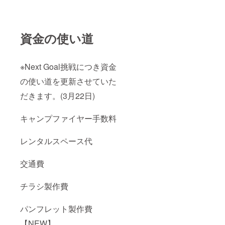
資金の使い道
※Next Goal挑戦につき資金
の使い道を更新させていた
だきます。(3月22日)
キャンプファイヤー手数料
レンタルスペース代
交通費
チラシ製作費
パンフレット製作費
【NEW】