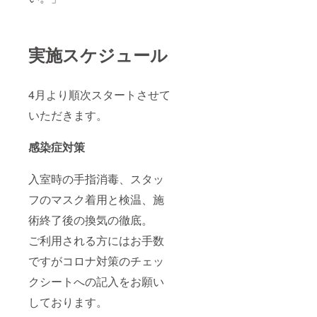
実施スケジュール
4月より順次スタートさせて
いただきます。
感染症対策
入室時の手指消毒、スタッ
フのマスク着用と検温、施
術終了後の換気の徹底。
ご利用される方にはお手数
ですがコロナ対策のチェッ
クシートへの記入をお願い
しております。