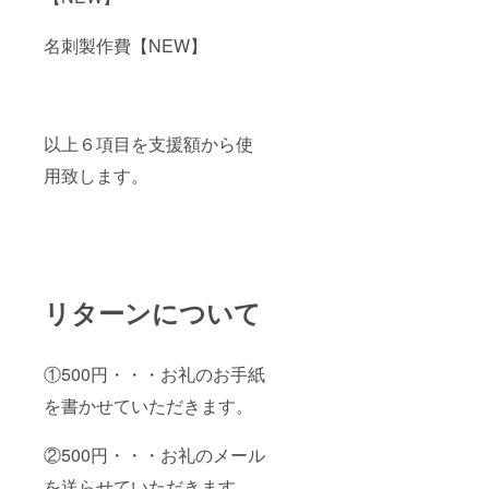
名刺製作費【NEW】
以上６項目を支援額から使
用致します。
リターンについて
①500円・・・お礼のお手紙
を書かせていただきます。
②500円・・・お礼のメール
を送らせていただきます。