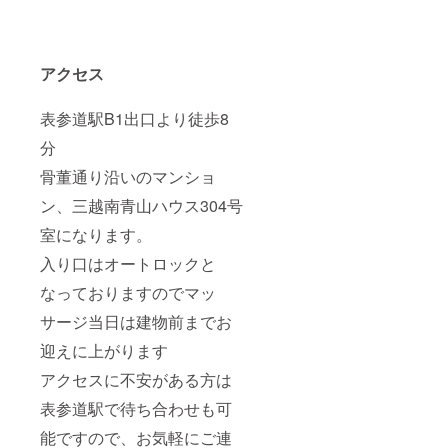
アクセス
表参道駅B1出口より徒歩8
分
骨董通り沿いのマンショ
ン、三越南青山ハウス304号
室になります。
入り口はオートロックと
なっておりますのでマッ
サージ当日は建物前までお
迎えに上がります
アクセスに不安がある方は
表参道駅で待ち合わせも可
能ですので、お気軽にご連