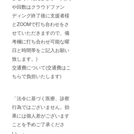
や回数はクラウドファン
ディング終了後に支援者様
とZOOMで打ち合わせをさ
せていただきますので、備
考欄に打ち合わせ可能な曜
日と時間帯をご記入お願い
致します。)
交通費について(交通費はこ
ちらで負担いたします)
「法令に基づく医療、診察
行為ではございません。効
果には個人差がございます
ことを予めご了承くださ
い。」