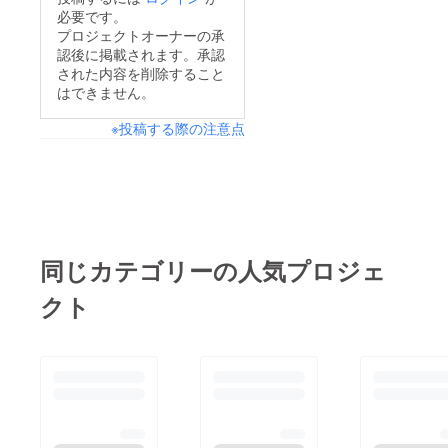
でもうしばらくお待ち
必要です。
ください。
プロジェクトオーナーの承
認後に掲載されます。承認
された内容を削除すること
はできません。
※投稿する際の注意点
同じカテゴリーの人気プロジェ
クト