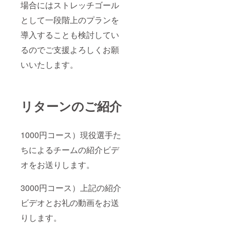
場合にはストレッチゴール
として一段階上のプランを
導入することも検討してい
るのでご支援よろしくお願
いいたします。
リターンのご紹介
1000円コース）現役選手た
ちによるチームの紹介ビデ
オをお送りします。
3000円コース）上記の紹介
ビデオとお礼の動画をお送
りします。