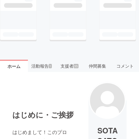
活動報告
支援者
仲間募集
コメント
ホーム
1
35
はじめに・ご挨拶
SOTA
はじめまして！このプロ