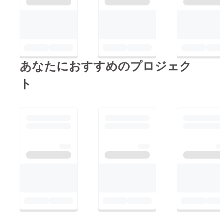
あなたにおすすめのプロジェク
ト