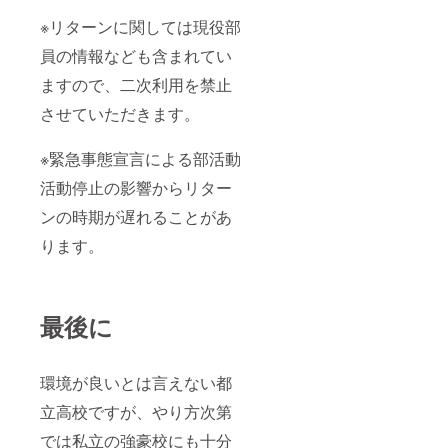
※リターンに関しては現役部
員の情報なども含まれてい
ますので、二次利用を禁止
させていただきます。
※緊急事態宣言による部活動
活動停止の影響からリター
ンの時期が遅れることがあ
ります。
最後に
環境が良いとは言えない都
立高校ですが、やり方次第
では私立の強豪校にも十分