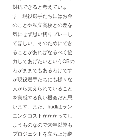
対抗できると考えていま
す！現役選手たちにはお金
のことや私立高校との差を
気にせず思い切りプレーし
てほしい、そのためにでき
ることがあればなるべく協
力してあげたいというOBの
わがままでもあるわけです
が現役選手たちにも様々な
人から支えられていること
を実感する良い機会だと思
います。また、hudlはラン
ニングコストがかかってし
まうものなので来年以降も
プロジェクトを立ち上げ継