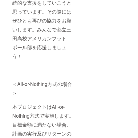
続的な支援をしていこうと
思っています。その際には
ぜひとも再びの協力をお願
いします。みんなで都立三
田高校アメリカンフット
ボール部を応援しましょ
う！
＜All-or-Nothing方式の場合
＞
本プロジェクトはAll-or-
Nothing方式で実施します。
目標金額に満たない場合、
計画の実行及びリターンの