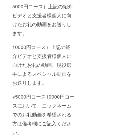
5000円コース）上記の紹介
ビデオと支援者様個人に向
けたお礼の動画をお送りし
ます。
10000円コース）上記の紹
介ビデオと支援者様個人に
向けたお礼の動画、現役選
手によるスペシャル動画を
お送りします。
※5000円コース10000円コー
スにおいて、ニックネーム
でのお礼動画を希望される
方は備考欄にご記入くださ
い。