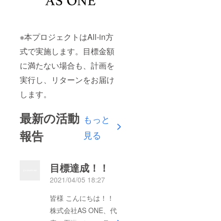
※本プロジェクトはAll-in方
式で実施します。目標金額
に満たない場合も、計画を
実行し、リターンをお届け
します。
最新の活動
もっと
報告
見る
目標達成！！
2021/04/05 18:27
皆様 こんにちは！！
株式会社AS ONE、代