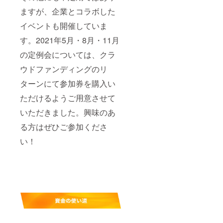
ますが、企業とコラボした
イベントも開催していま
す。2021年5月・8月・11月
の定例会については、クラ
ウドファンディングのリ
ターンにて参加券を購入い
ただけるようご用意させて
いただきました。興味のあ
る方はぜひご参加くださ
い！