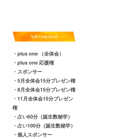
・plus one （全体会）
・plus one 応援権
・スポンサー
・5月全体会15分プレゼン権
・8月全体会15分プレゼン権
・11月全体会15分プレゼン
権
・占い60分（誕生数秘学）
・占い100分（誕生数秘学）
・個人スポンサー