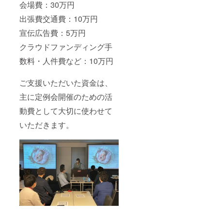
会場費：30万円
出張費交通費：10万円
宣伝広告費：5万円
クラウドファンディング手
数料・人件費など：10万円
ご支援いただいた資金は、
主に定例会開催のための活
動費として大切に使わせて
いただきます。