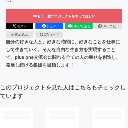
もう一度プロジェクトをやってほしい
ポスト
シェア
LINEで送る
URLコピー
埋め込み
QRコード
自分の好きな人と、好きな時間に、好きなことを仕事に
して生きていく。そんな自由な生き方を実現すること
で、plus one交流会に関わる全ての人の幸せを創造し、
発展し続ける集団を目指します！
このプロジェクトを見た人はこちらもチェックし
ています