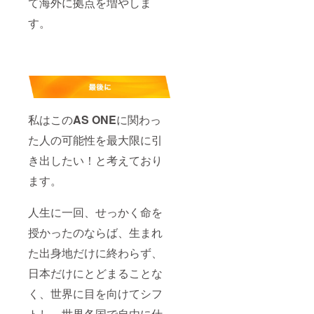
て海外に拠点を増やしま
す。
私はこの
AS ONE
に関わっ
た人の可能性を最大限に引
き出したい！と考えており
ます。
人生に一回、せっかく命を
授かったのならば、生まれ
た出身地だけに終わらず、
日本だけにとどまることな
く、世界に目を向けてシフ
トし、世界各国で自由に仕