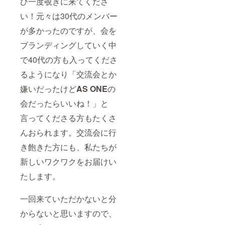
ひ一度覗きに来てくださ
い！元々は30代のメンバー
が多かったのですが、会を
ブランディングしていく中
で40代の方も入ってくださ
るようになり「交流会とか
嫌いだったけど
AS ONE
の
会だったらいいね！」と
言ってくださる方もたくさ
んおられます。交流会に行
き飽きた方にも、私たちが
新しいワクワクをお届けい
たします。
一回来ていただかないと分
からないと思いますので、