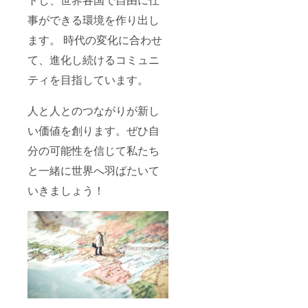
事ができる環境を作り出し
ます。 時代の変化に合わせ
て、進化し続けるコミュニ
ティを目指しています。
人と人とのつながりが新し
い価値を創ります。ぜひ自
分の可能性を信じて私たち
と一緒に世界へ羽ばたいて
いきましょう！