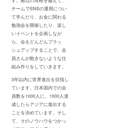
す。拠点の垣根を越えて、
チームでSNSの運用につい
て学んだり、お金に関わる
勉強会を開催したり、楽し
いイベントを企画しなが
ら、会をどんどんブラッ
シュアップすることで、会
員さんが飽きないような仕
組み作りをしていきます。
3年以内に世界進出を目指し
ています。日本国内での会
員数を1000人に、1000人達
成したらアジアに進出する
ことを決めています。そし
て、そのノウハウをつかっ