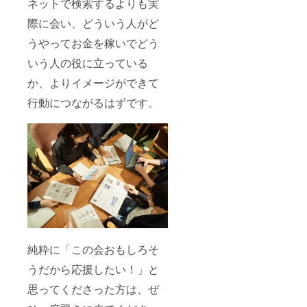
ネットで検索するよりも実
際に会い、どういう人がど
うやってお金を稼いでどう
いう人の役に立っている
か、よりイメージができて
行動につながるはずです。
純粋に「この会おもしろそ
うだから応援したい！」と
思ってくださった方は、ぜ