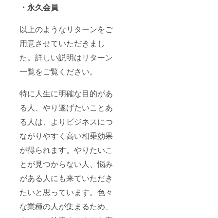
・永久会員
以上のようなリターンをご
用意させていただきまし
た。詳しい説明はリターン
一覧をご覧ください。
特に人生に明確な目的があ
る人、やり遂げたいことあ
る人は、よりビジネスにつ
ながりやすく高い相乗効果
が得られます。やりたいこ
とが見つからない人、悩み
がある人にも来ていただき
たいと思っています。色々
な業種の人が集まるため、