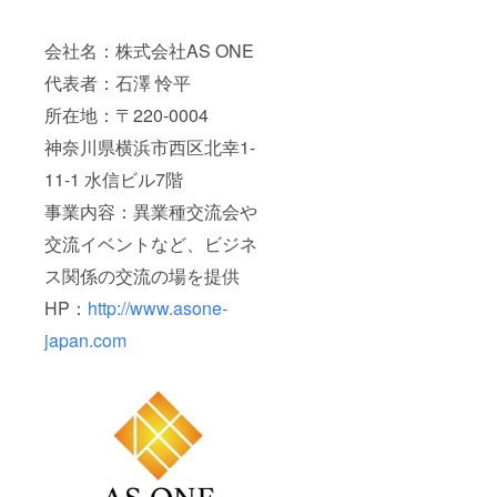
会社名：株式会社AS ONE
代表者：石澤 怜平
所在地：〒220-0004
神奈川県横浜市西区北幸1-
11-1 水信ビル7階
事業内容：異業種交流会や
交流イベントなど、ビジネ
ス関係の交流の場を提供
HP：
http://www.asone-
japan.com