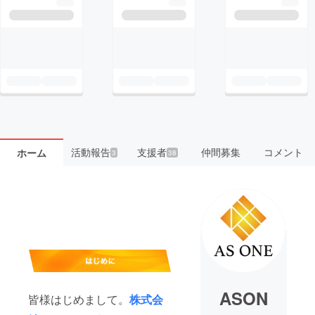
活動報告
支援者
仲間募集
コメント
ホーム
3
38
ASON
皆様はじめまして。
株式会