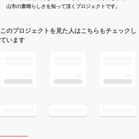
山市の素晴らしさを知って頂くプロジェクトです。
このプロジェクトを見た人はこちらもチェックし
ています