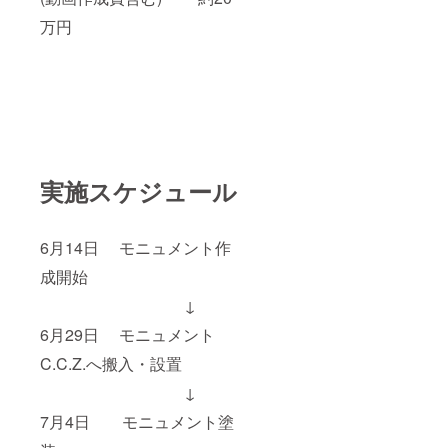
万円
実施スケジュール
6月14日 モニュメント作
成開始
↓
6月29日 モニュメント
C.C.Z.へ搬入・設置
↓
7月4日 モニュメント塗