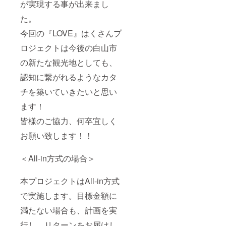
が実現する事が出来まし
た。
今回の『LOVE』はくさんプ
ロジェクトは今後の白山市
の新たな観光地としても、
認知に繋がれるようなカタ
チを築いていきたいと思い
ます！
皆様のご協力、何卒宜しく
お願い致します！！
＜All-in方式の場合＞
本プロジェクトはAll-in方式
で実施します。目標金額に
満たない場合も、計画を実
行し、リターンをお届けし